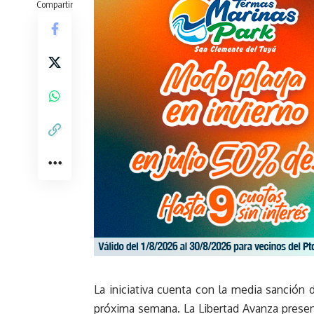
Compartir
La iniciativa cuenta con la media sanción d
próxima semana. La Libertad Avanza presen