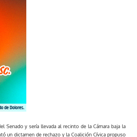
el Senado y sería llevada al recinto de la Cámara baja la
tó un dictamen de rechazo y la Coalición Cívica propuso