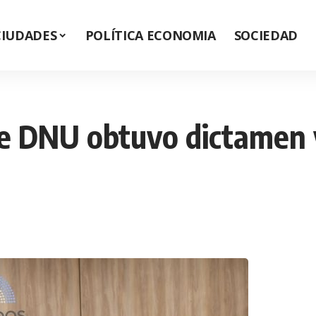
CIUDADES
POLÍTICA ECONOMIA
SOCIEDAD
de DNU obtuvo dictamen y