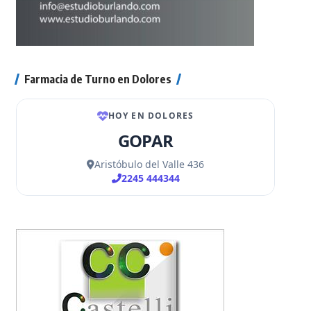
Farmacia de Turno en Dolores