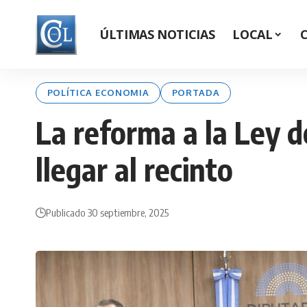
ÚLTIMAS NOTICIAS
LOCAL
POLÍTICA ECONOMIA
PORTADA
La reforma a la Ley 
llegar al recinto
Publicado 30 septiembre, 2025