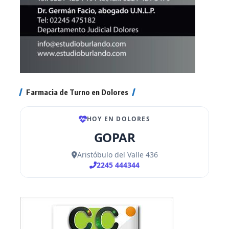
Farmacia de Turno en Dolores