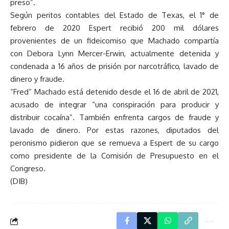
preso”.
Según peritos contables del Estado de Texas, el 1° de
febrero de 2020 Espert recibió 200 mil dólares
provenientes de un fideicomiso que Machado compartía
con Debora Lynn Mercer-Erwin, actualmente detenida y
condenada a 16 años de prisión por narcotráfico, lavado de
dinero y fraude.
“Fred” Machado está detenido desde el 16 de abril de 2021,
acusado de integrar “una conspiración para producir y
distribuir cocaína”. También enfrenta cargos de fraude y
lavado de dinero. Por estas razones, diputados del
peronismo pidieron que se remueva a Espert de su cargo
como presidente de la Comisión de Presupuesto en el
Congreso.
(DIB)