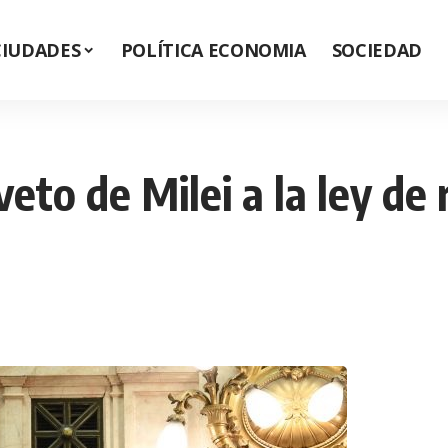
CIUDADES
POLÍTICA ECONOMIA
SOCIEDAD
eto de Milei a la ley de 