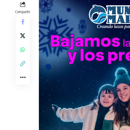
Compartir