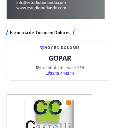
Farmacia de Turno en Dolores