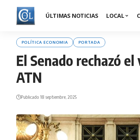
ÚLTIMAS NOTICIAS
LOCAL
POLÍTICA ECONOMIA
PORTADA
El Senado rechazó el v
ATN
Publicado 18 septiembre, 2025