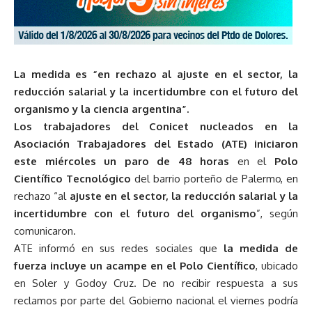
La medida es “en rechazo al ajuste en el sector, la
reducción salarial y la incertidumbre con el futuro del
organismo y la ciencia argentina”.
Los trabajadores del Conicet nucleados en la
Asociación Trabajadores del Estado (ATE) iniciaron
este miércoles un paro de 48 horas
en el
Polo
Científico Tecnológico
del barrio porteño de Palermo, en
rechazo “al
ajuste en el sector, la reducción salarial y la
incertidumbre con el futuro del organismo
”, según
comunicaron.
ATE informó en sus redes sociales que
la medida de
fuerza incluye un acampe en el Polo Científico
, ubicado
en Soler y Godoy Cruz. De no recibir respuesta a sus
reclamos por parte del Gobierno nacional el viernes podría