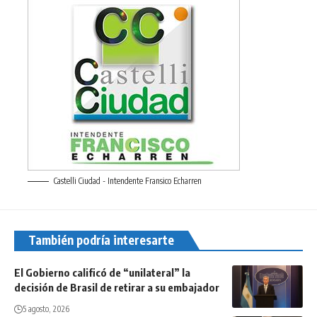
Castelli Ciudad - Intendente Fransico Echarren
También podría interesarte
El Gobierno calificó de “unilateral” la
decisión de Brasil de retirar a su embajador
5 agosto, 2026