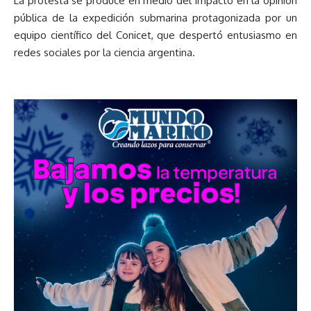
La protesta se produce en medio del impacto en la opinión
pública de la expedición submarina protagonizada por un
equipo científico del Conicet, que despertó entusiasmo en
redes sociales por la ciencia argentina.