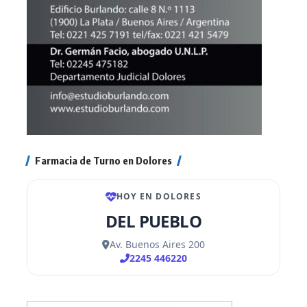
Farmacia de Turno en Dolores