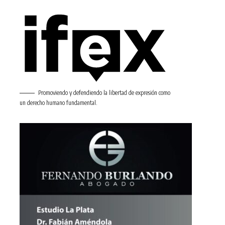
Promoviendo y defendiendo la libertad de expresión como
un derecho humano fundamental.