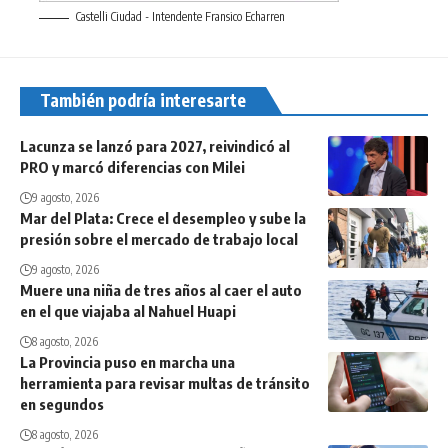
Castelli Ciudad - Intendente Fransico Echarren
También podría interesarte
Lacunza se lanzó para 2027, reivindicó al
PRO y marcó diferencias con Milei
9 agosto, 2026
Mar del Plata: Crece el desempleo y sube la
presión sobre el mercado de trabajo local
9 agosto, 2026
Muere una niña de tres años al caer el auto
en el que viajaba al Nahuel Huapi
8 agosto, 2026
La Provincia puso en marcha una
herramienta para revisar multas de tránsito
en segundos
8 agosto, 2026