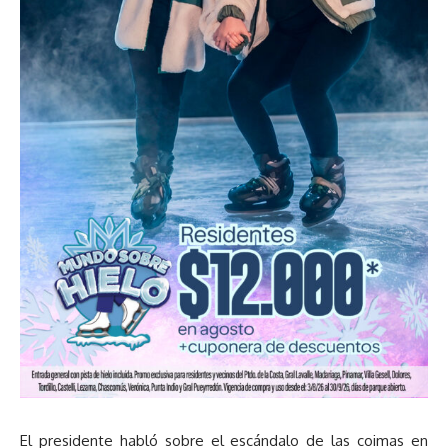
El presidente habló sobre el escándalo de las coimas en