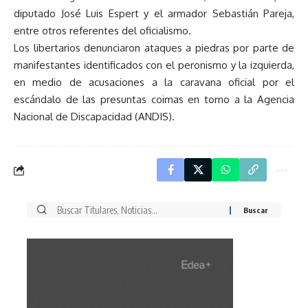
diputado José Luis Espert y el armador Sebastián Pareja,
entre otros referentes del oficialismo.
Los libertarios denunciaron ataques a piedras por parte de
manifestantes identificados con el peronismo y la izquierda,
en medio de acusaciones a la caravana oficial por el
escándalo de las presuntas coimas en torno a la Agencia
Nacional de Discapacidad (ANDIS).
Buscar
por: