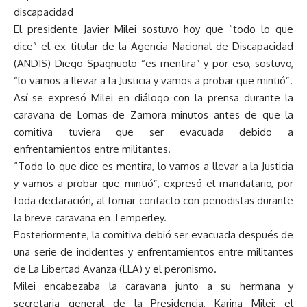
discapacidad
El presidente Javier Milei sostuvo hoy que “todo lo que
dice” el ex titular de la Agencia Nacional de Discapacidad
(ANDIS) Diego Spagnuolo “es mentira” y por eso, sostuvo,
“lo vamos a llevar a la Justicia y vamos a probar que mintió”.
Así se expresó Milei en diálogo con la prensa durante la
caravana de Lomas de Zamora minutos antes de que la
comitiva tuviera que ser evacuada debido a
enfrentamientos entre militantes.
“Todo lo que dice es mentira, lo vamos a llevar a la Justicia
y vamos a probar que mintió”, expresó el mandatario, por
toda declaración, al tomar contacto con periodistas durante
la breve caravana en Temperley.
Posteriormente, la comitiva debió ser evacuada después de
una serie de incidentes y enfrentamientos entre militantes
de La Libertad Avanza (LLA) y el peronismo.
Milei encabezaba la caravana junto a su hermana y
secretaria general de la Presidencia, Karina Milei; el