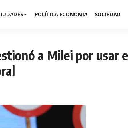
CIUDADES
POLÍTICA ECONOMIA
SOCIEDAD
estionó a Milei por usar
ral