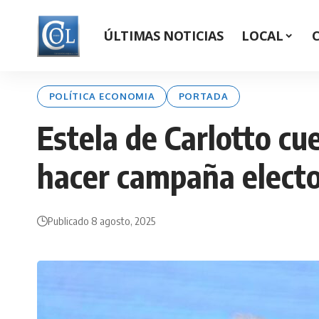
ÚLTIMAS NOTICIAS
LOCAL
POLÍTICA ECONOMIA
PORTADA
Estela de Carlotto cu
hacer campaña electo
Publicado 8 agosto, 2025