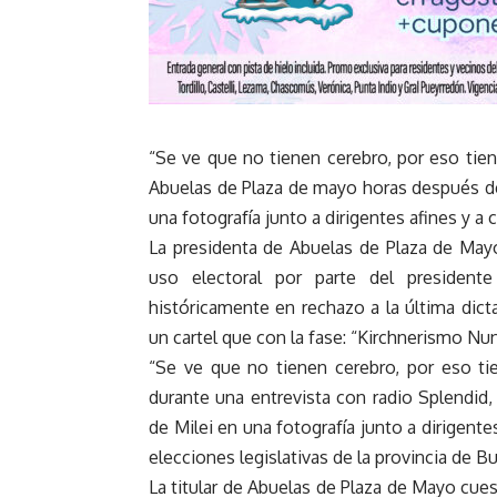
“Se ve que no tienen cerebro, por eso tien
Abuelas de Plaza de mayo horas después de 
una fotografía junto a dirigentes afines y a 
La presidenta de Abuelas de Plaza de Mayo,
uso electoral por parte del presidente
históricamente en rechazo a la última dict
un cartel que con la fase: “Kirchnerismo Nu
“Se ve que no tienen cerebro, por eso ti
durante una entrevista con radio Splendid,
de Milei en una fotografía junto a dirigente
elecciones legislativas de la provincia de 
La titular de Abuelas de Plaza de Mayo cues