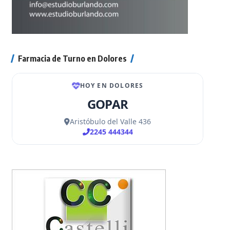
Farmacia de Turno en Dolores