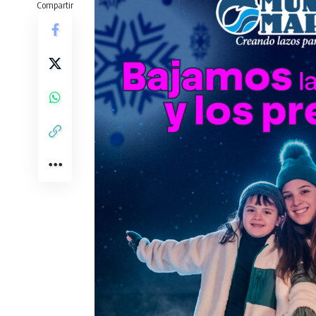
Compartir