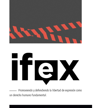
Promoviendo y defendiendo la libertad de expresión como
un derecho humano fundamental.