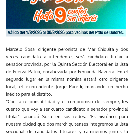
Marcelo Sosa, dirigente peronista de Mar Chiquita y dos
veces candidato a intendente, será candidato titular a
senador provincial por la Quinta Sección Electoral en la lista
de Fuerza Patria, encabezada por Fernanda Raverta. En el
segundo lugar en la misma nómina estará otro dirigente
local, el exintendente Jorge Paredi, marcando un hecho
inédito para el distrito.
“Con la responsabilidad y el compromiso de siempre, les
cuento que voy a ser cuarto candidato a senador provincial
titular”, anunció Sosa en sus redes. “Es histórico para
nuestra ciudad que dos marchiquitenses integremos la lista
seccional de candidatos titulares y caminemos juntos la