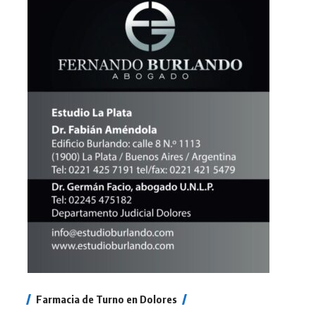
Farmacia de Turno en Dolores