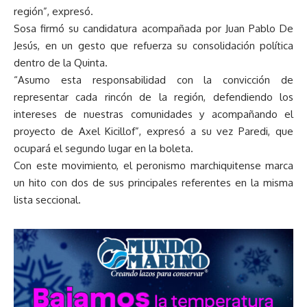
región”, expresó.
Sosa firmó su candidatura acompañada por Juan Pablo De
Jesús, en un gesto que refuerza su consolidación política
dentro de la Quinta.
“Asumo esta responsabilidad con la convicción de
representar cada rincón de la región, defendiendo los
intereses de nuestras comunidades y acompañando el
proyecto de Axel Kicillof”, expresó a su vez Paredi, que
ocupará el segundo lugar en la boleta.
Con este movimiento, el peronismo marchiquitense marca
un hito con dos de sus principales referentes en la misma
lista seccional.