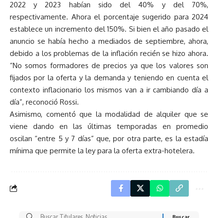
2022 y 2023 habían sido del 40% y del 70%,
respectivamente. Ahora el porcentaje sugerido para 2024
establece un incremento del 150%. Si bien el año pasado el
anuncio se había hecho a mediados de septiembre, ahora,
debido a los problemas de la inflación recién se hizo ahora.
“No somos formadores de precios ya que los valores son
fijados por la oferta y la demanda y teniendo en cuenta el
contexto inflacionario los mismos van a ir cambiando día a
día”, reconoció Rossi.
Asimismo, comentó que la modalidad de alquiler que se
viene dando en las últimas temporadas en promedio
oscilan “entre 5 y 7 días” que, por otra parte, es la estadía
mínima que permite la ley para la oferta extra-hotelera.
Buscar