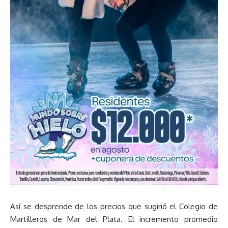
Así se desprende de los precios que sugirió el Colegio de
Martilleros de Mar del Plata. El incremento promedio