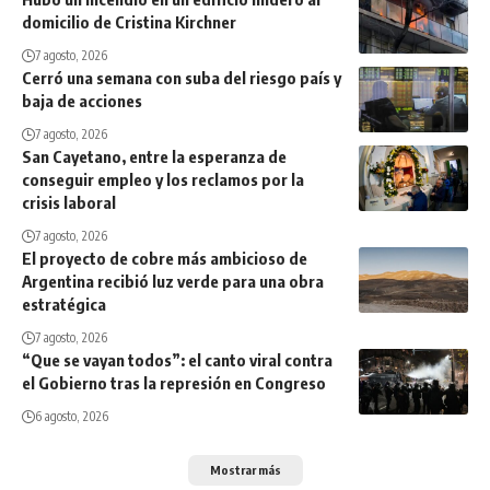
domicilio de Cristina Kirchner
7 agosto, 2026
Cerró una semana con suba del riesgo país y
baja de acciones
7 agosto, 2026
San Cayetano, entre la esperanza de
conseguir empleo y los reclamos por la
crisis laboral
7 agosto, 2026
El proyecto de cobre más ambicioso de
Argentina recibió luz verde para una obra
estratégica
7 agosto, 2026
“Que se vayan todos”: el canto viral contra
el Gobierno tras la represión en Congreso
6 agosto, 2026
Mostrar más