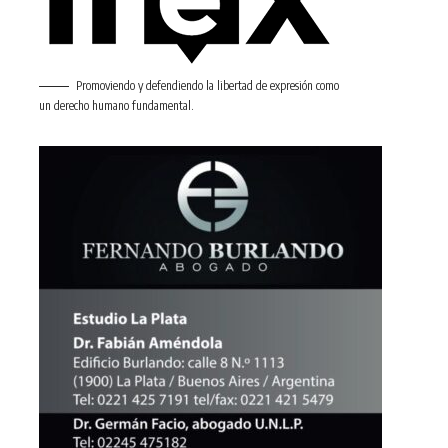
Promoviendo y defendiendo la libertad de expresión como
un derecho humano fundamental.