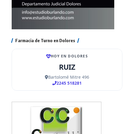
Farmacia de Turno en Dolores