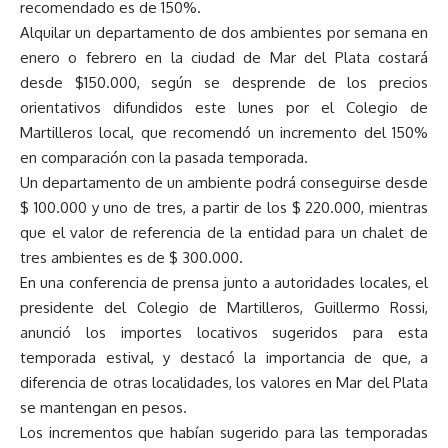
recomendado es de 150%.
Alquilar un departamento de dos ambientes por semana en
enero o febrero en la ciudad de Mar del Plata costará
desde $150.000, según se desprende de los precios
orientativos difundidos este lunes por el Colegio de
Martilleros local, que recomendó un incremento del 150%
en comparación con la pasada temporada.
Un departamento de un ambiente podrá conseguirse desde
$ 100.000 y uno de tres, a partir de los $ 220.000, mientras
que el valor de referencia de la entidad para un chalet de
tres ambientes es de $ 300.000.
En una conferencia de prensa junto a autoridades locales, el
presidente del Colegio de Martilleros, Guillermo Rossi,
anunció los importes locativos sugeridos para esta
temporada estival, y destacó la importancia de que, a
diferencia de otras localidades, los valores en Mar del Plata
se mantengan en pesos.
Los incrementos que habían sugerido para las temporadas