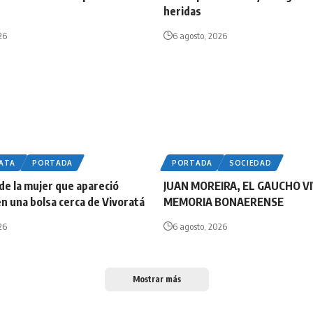
heridas
26
6 agosto, 2026
LATA
PORTADA
PORTADA
SOCIEDAD
 de la mujer que apareció
JUAN MOREIRA, EL GAUCHO VI
n una bolsa cerca de Vivoratá
MEMORIA BONAERENSE
26
6 agosto, 2026
Mostrar más