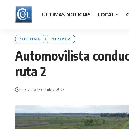
ÚLTIMAS NOTICIAS
LOCAL
SOCIEDAD
PORTADA
Automovilista conducí
ruta 2
Publicado 16 octubre, 2023