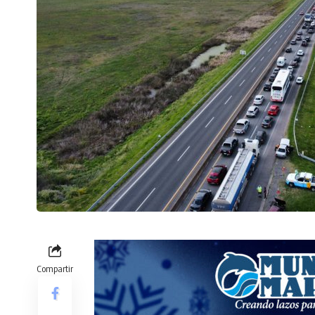
Compartir