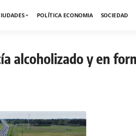
CIUDADES
POLÍTICA ECONOMIA
SOCIEDAD
a alcoholizado y en for