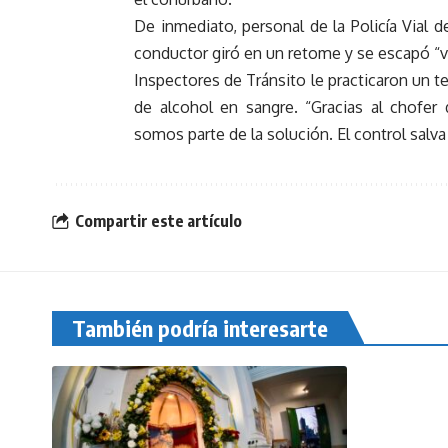
De inmediato, personal de la Policía Vial d
conductor giró en un retome y se escapó “v
Inspectores de Tránsito le practicaron un t
de alcohol en sangre. “Gracias al chofer 
somos parte de la solución. El control salva
Compartir este artículo
También podría interesarte