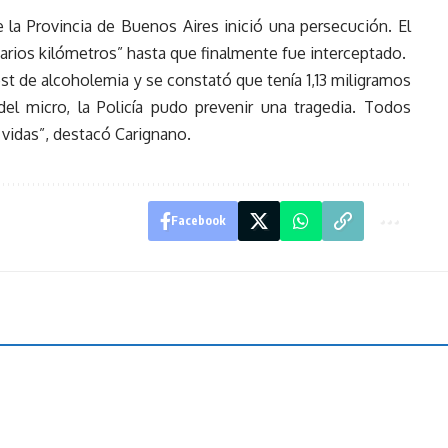
e la Provincia de Buenos Aires inició una persecución. El
arios kilómetros” hasta que finalmente fue interceptado.
est de alcoholemia y se constató que tenía 1,13 miligramos
del micro, la Policía pudo prevenir una tragedia. Todos
 vidas”, destacó Carignano.
Facebook