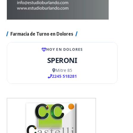
Farmacia de Turno en Dolores