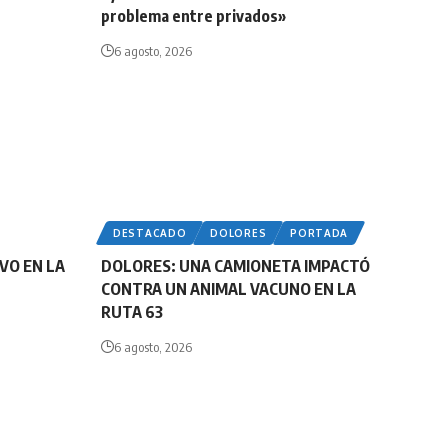
problema entre privados»
6 agosto, 2026
DESTACADO
DOLORES
PORTADA
VO EN LA
DOLORES: UNA CAMIONETA IMPACTÓ
CONTRA UN ANIMAL VACUNO EN LA
RUTA 63
6 agosto, 2026