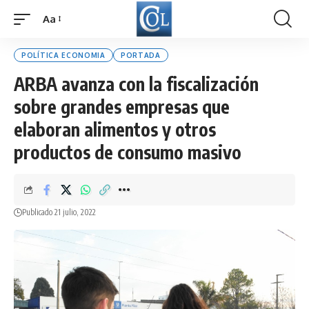
Aa
Font
Resizer
POLÍTICA ECONOMIA
PORTADA
ARBA avanza con la fiscalización
sobre grandes empresas que
elaboran alimentos y otros
productos de consumo masivo
Publicado 21 julio, 2022