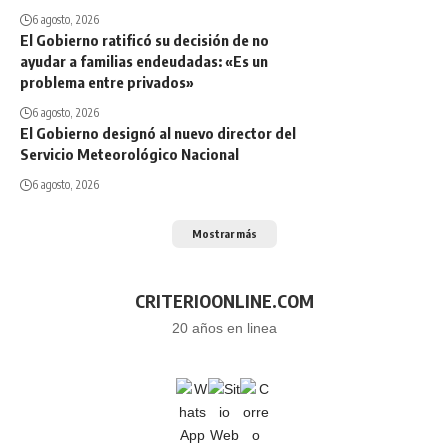
6 agosto, 2026
El Gobierno ratificó su decisión de no
ayudar a familias endeudadas: «Es un
problema entre privados»
6 agosto, 2026
El Gobierno designó al nuevo director del
Servicio Meteorológico Nacional
6 agosto, 2026
Mostrar más
CRITERIOONLINE.COM
20 años en linea