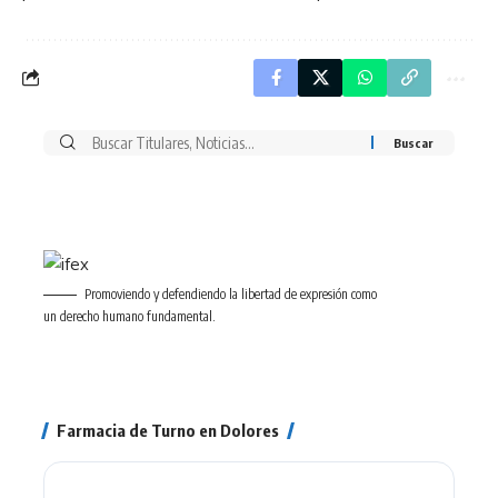
Buscar
por:
Promoviendo y defendiendo la libertad de expresión como
un derecho humano fundamental.
Farmacia de Turno en Dolores