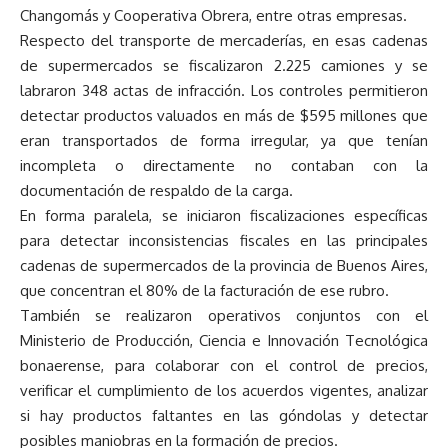
Changomás y Cooperativa Obrera, entre otras empresas.
Respecto del transporte de mercaderías, en esas cadenas
de supermercados se fiscalizaron 2.225 camiones y se
labraron 348 actas de infracción. Los controles permitieron
detectar productos valuados en más de $595 millones que
eran transportados de forma irregular, ya que tenían
incompleta o directamente no contaban con la
documentación de respaldo de la carga.
En forma paralela, se iniciaron fiscalizaciones específicas
para detectar inconsistencias fiscales en las principales
cadenas de supermercados de la provincia de Buenos Aires,
que concentran el 80% de la facturación de ese rubro.
También se realizaron operativos conjuntos con el
Ministerio de Producción, Ciencia e Innovación Tecnológica
bonaerense, para colaborar con el control de precios,
verificar el cumplimiento de los acuerdos vigentes, analizar
si hay productos faltantes en las góndolas y detectar
posibles maniobras en la formación de precios.