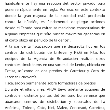
habitualmente hay una reacción del sector privado para
ponerse rápidamente en regla. Por eso, en este contexto
donde la gran mayoría de la sociedad está perdiendo
contra la inflación, es fundamental desplegar acciones
desde el Estado para evitar las maniobras especulativas de
algunas empresas que sólo buscan maximizar ganancias en
el corto plazo en perjuicio de la gente”.
A la par de la fiscalización que se desarrolla hoy en los
centros de distribución de Unilever y P&G en Pilar, los
equipos de la Agencia de Recaudación realizan otros
controles simultáneos en una sucursal de Jumbo, ubicada en
Ezeiza, así como en dos predios de Carrefour y Coto de
Esteban Echeverría.
Fiscalización permanente sobre formadores de precios
Durante el último mes, ARBA llevó adelante acciones de
control en distintos puntos del territorio bonaerense que
abarcaron centros de distribución y sucursales de La
Anónima, Toledo, Coto, Nini, Makro, Cencosud, Carrefour,