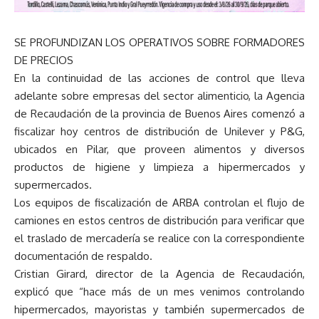
SE PROFUNDIZAN LOS OPERATIVOS SOBRE FORMADORES
DE PRECIOS
En la continuidad de las acciones de control que lleva
adelante sobre empresas del sector alimenticio, la Agencia
de Recaudación de la provincia de Buenos Aires comenzó a
fiscalizar hoy centros de distribución de Unilever y P&G,
ubicados en Pilar, que proveen alimentos y diversos
productos de higiene y limpieza a hipermercados y
supermercados.
Los equipos de fiscalización de ARBA controlan el flujo de
camiones en estos centros de distribución para verificar que
el traslado de mercadería se realice con la correspondiente
documentación de respaldo.
Cristian Girard, director de la Agencia de Recaudación,
explicó que “hace más de un mes venimos controlando
hipermercados, mayoristas y también supermercados de