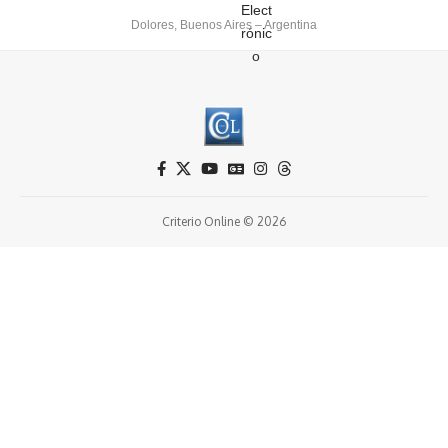
Dolores, Buenos Aires – Argentina
Criterio Online © 2026