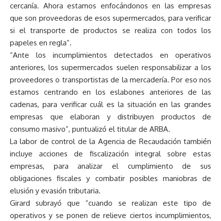
cercanía. Ahora estamos enfocándonos en las empresas
que son proveedoras de esos supermercados, para verificar
si el transporte de productos se realiza con todos los
papeles en regla”.
“Ante los incumplimientos detectados en operativos
anteriores, los supermercados suelen responsabilizar a los
proveedores o transportistas de la mercadería. Por eso nos
estamos centrando en los eslabones anteriores de las
cadenas, para verificar cuál es la situación en las grandes
empresas que elaboran y distribuyen productos de
consumo masivo”, puntualizó el titular de ARBA.
La labor de control de la Agencia de Recaudación también
incluye acciones de fiscalización integral sobre estas
empresas, para analizar el cumplimiento de sus
obligaciones fiscales y combatir posibles maniobras de
elusión y evasión tributaria.
Girard subrayó que “cuando se realizan este tipo de
operativos y se ponen de relieve ciertos incumplimientos,