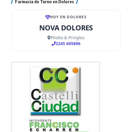
Farmacia de Turno en Dolores