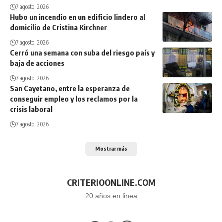
7 agosto, 2026
Hubo un incendio en un edificio lindero al
domicilio de Cristina Kirchner
7 agosto, 2026
Cerró una semana con suba del riesgo país y
baja de acciones
7 agosto, 2026
San Cayetano, entre la esperanza de
conseguir empleo y los reclamos por la
crisis laboral
7 agosto, 2026
Mostrar más
CRITERIOONLINE.COM
20 años en linea