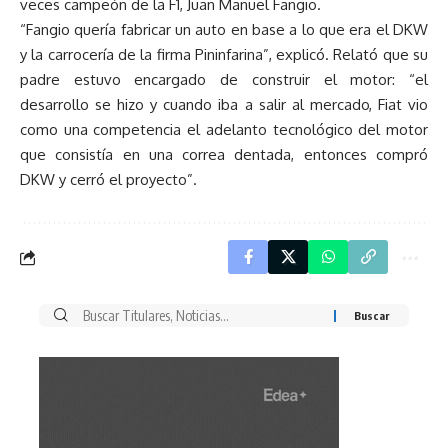
veces campeón de la F1, Juan Manuel Fangio.
“Fangio quería fabricar un auto en base a lo que era el DKW
y la carrocería de la firma Pininfarina”, explicó. Relató que su
padre estuvo encargado de construir el motor: “el
desarrollo se hizo y cuando iba a salir al mercado, Fiat vio
como una competencia el adelanto tecnológico del motor
que consistía en una correa dentada, entonces compró
DKW y cerró el proyecto”.
Buscar
por: