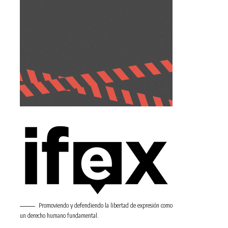
Promoviendo y defendiendo la libertad de expresión como
un derecho humano fundamental.