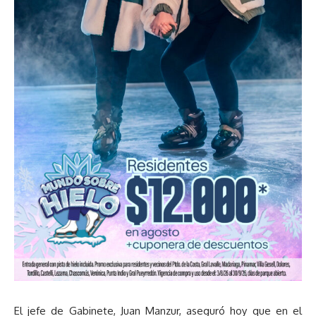
El jefe de Gabinete, Juan Manzur, aseguró hoy que en el