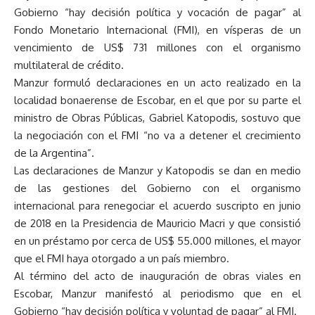
Gobierno “hay decisión política y vocación de pagar” al
Fondo Monetario Internacional (FMI), en vísperas de un
vencimiento de US$ 731 millones con el organismo
multilateral de crédito.
Manzur formuló declaraciones en un acto realizado en la
localidad bonaerense de Escobar, en el que por su parte el
ministro de Obras Públicas, Gabriel Katopodis, sostuvo que
la negociación con el FMI “no va a detener el crecimiento
de la Argentina”.
Las declaraciones de Manzur y Katopodis se dan en medio
de las gestiones del Gobierno con el organismo
internacional para renegociar el acuerdo suscripto en junio
de 2018 en la Presidencia de Mauricio Macri y que consistió
en un préstamo por cerca de US$ 55.000 millones, el mayor
que el FMI haya otorgado a un país miembro.
Al término del acto de inauguración de obras viales en
Escobar, Manzur manifestó al periodismo que en el
Gobierno “hay decisión política y voluntad de pagar” al FMI.