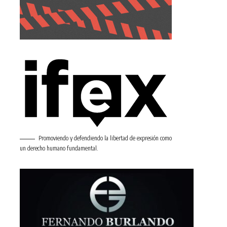
Promoviendo y defendiendo la libertad de expresión como
un derecho humano fundamental.