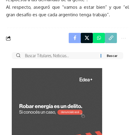
Al respecto, aseguró que “vamos a estar bien” y que “el
gran desafío es que cada argentino tenga trabajo”.
Buscar
por: