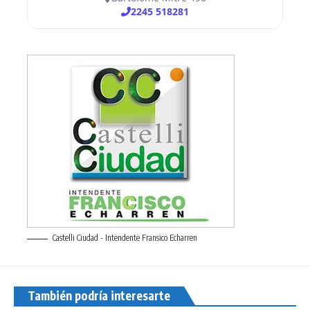
Castelli Ciudad - Intendente Fransico Echarren
También podría interesarte