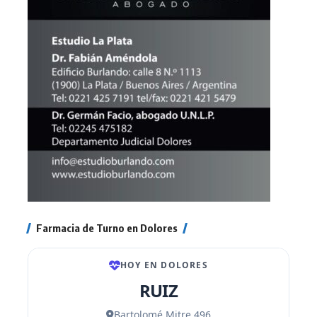
Farmacia de Turno en Dolores