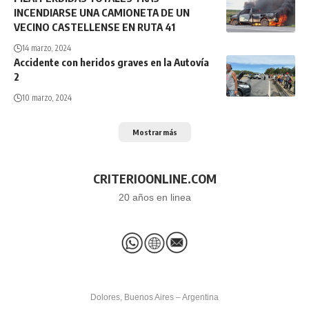
INCENDIARSE UNA CAMIONETA DE UN
VECINO CASTELLENSE EN RUTA 41
14 marzo, 2024
Accidente con heridos graves en la Autovía
2
10 marzo, 2024
Mostrar más
CRITERIOONLINE.COM
20 años en linea
Dolores, Buenos Aires – Argentina