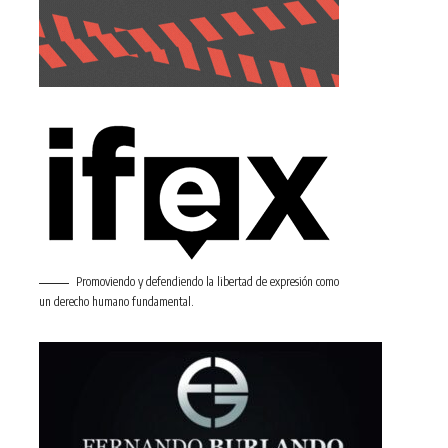
Promoviendo y defendiendo la libertad de expresión como
un derecho humano fundamental.