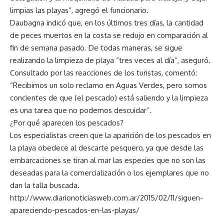
limpias las playas”, agregó el funcionario.
Daubagna indicó que, en los últimos tres días, la cantidad
de peces muertos en la costa se redujo en comparación al
fin de semana pasado. De todas maneras, se sigue
realizando la limpieza de playa “tres veces al día”, aseguró.
Consultado por las reacciones de los turistas, comentó:
“Recibimos un solo reclamo en Aguas Verdes, pero somos
concientes de que (el pescado) está saliendo y la limpieza
es una tarea que no podemos descuidar”.
¿Por qué aparecen los pescados?
Los especialistas creen que la aparición de los pescados en
la playa obedece al descarte pesquero, ya que desde las
embarcaciones se tiran al mar las especies que no son las
deseadas para la comercialización o los ejemplares que no
dan la talla buscada.
http://www.diarionoticiasweb.com.ar/2015/02/11/siguen-
apareciendo-pescados-en-las-playas/