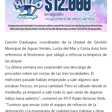
Gastón Daubagna, coordinador de la Unidad de Gestión
Municipal de Aguas Verdes, Lucila del Mar y Costa Azul, hizo
referencia al fenómeno que obligó a reforzar la limpieza de
las playas.
“La última semana nos sorprendió una descarga de
pescados sobre las costas de las tres localidades. El
miércoles pasado habían empezado a salir algunos que
estaban frescos, en poca cantidad. Pero el sábado desde el
mediodía, ya empezó a salir todo lo que venía de algunas
millas hacia adentro”, comentó en 99.9 Radio Noticias Web.
“Tuvimos que enviar todo el equipo de refuerzo de la
delegación y la maquinaria de vialidad para trabajar y dejar