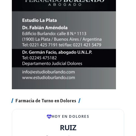
Farmacia de Turno en Dolores