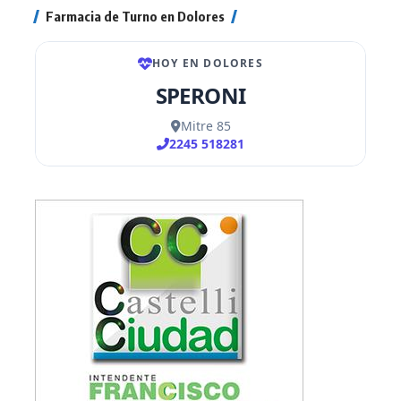
Farmacia de Turno en Dolores