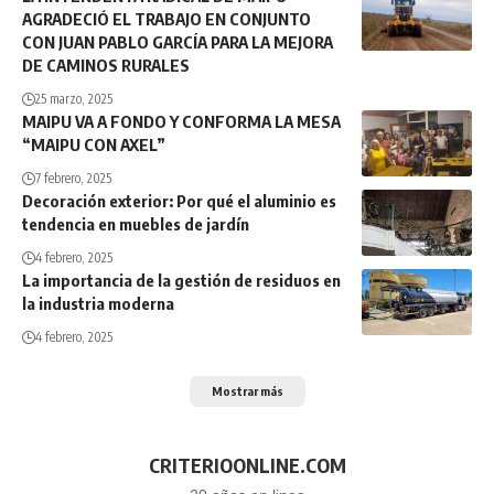
AGRADECIÓ EL TRABAJO EN CONJUNTO
CON JUAN PABLO GARCÍA PARA LA MEJORA
DE CAMINOS RURALES
25 marzo, 2025
MAIPU VA A FONDO Y CONFORMA LA MESA
“MAIPU CON AXEL”
7 febrero, 2025
Decoración exterior: Por qué el aluminio es
tendencia en muebles de jardín
4 febrero, 2025
La importancia de la gestión de residuos en
la industria moderna
4 febrero, 2025
Mostrar más
CRITERIOONLINE.COM