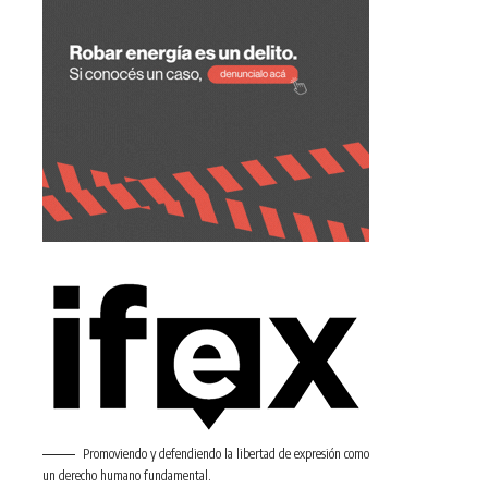
Promoviendo y defendiendo la libertad de expresión como
un derecho humano fundamental.