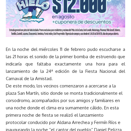
En la noche del miércoles 11 de febrero pudo escucharse a
las 21 horas el sonido de la primer bomba de estruendo que
indicaría que faltaba exactamente una hora para el
lanzamiento de la 24ª edición de la Fiesta Nacional del
Carnaval de la Amistad.
De este modo, los vecinos comenzaron a acercarse a la
plaza San Martín, sitio donde se monta tradicionalmente el
corsodromo, acompañados por sus amigos y familiares en
una noche donde el clima era sumamente cálido. En esta
primera noche de fiesta se realizó el lanzamiento
protocolar conducido por Aldana Arrechea y Fermín Ríos e
inaugurando la noche “el cantor del pueblo” Daniel Pelizza