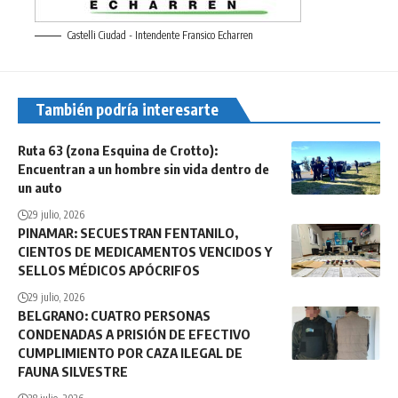
Castelli Ciudad - Intendente Fransico Echarren
También podría interesarte
Ruta 63 (zona Esquina de Crotto):
Encuentran a un hombre sin vida dentro de
un auto
29 julio, 2026
PINAMAR: SECUESTRAN FENTANILO,
CIENTOS DE MEDICAMENTOS VENCIDOS Y
SELLOS MÉDICOS APÓCRIFOS
29 julio, 2026
BELGRANO: CUATRO PERSONAS
CONDENADAS A PRISIÓN DE EFECTIVO
CUMPLIMIENTO POR CAZA ILEGAL DE
FAUNA SILVESTRE