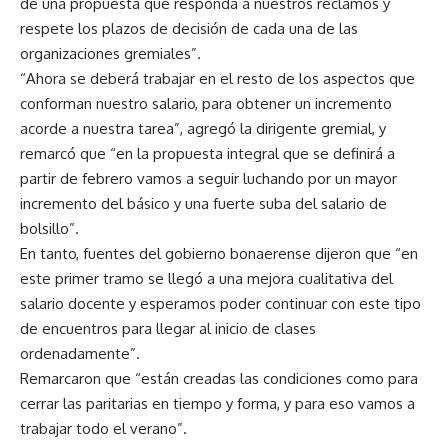
de una propuesta que responda a nuestros reclamos y
respete los plazos de decisión de cada una de las
organizaciones gremiales”.
“Ahora se deberá trabajar en el resto de los aspectos que
conforman nuestro salario, para obtener un incremento
acorde a nuestra tarea”, agregó la dirigente gremial, y
remarcó que “en la propuesta integral que se definirá a
partir de febrero vamos a seguir luchando por un mayor
incremento del básico y una fuerte suba del salario de
bolsillo”.
En tanto, fuentes del gobierno bonaerense dijeron que “en
este primer tramo se llegó a una mejora cualitativa del
salario docente y esperamos poder continuar con este tipo
de encuentros para llegar al inicio de clases
ordenadamente”.
Remarcaron que “están creadas las condiciones como para
cerrar las paritarias en tiempo y forma, y para eso vamos a
trabajar todo el verano”.