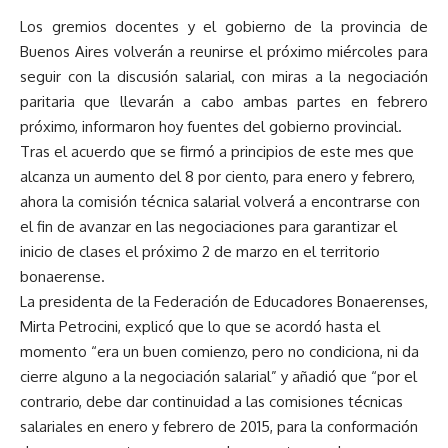
Los gremios docentes y el gobierno de la provincia de
Buenos Aires volverán a reunirse el próximo miércoles para
seguir con la discusión salarial, con miras a la negociación
paritaria que llevarán a cabo ambas partes en febrero
próximo, informaron hoy fuentes del gobierno provincial.
Tras el acuerdo que se firmó a principios de este mes que
alcanza un aumento del 8 por ciento, para enero y febrero,
ahora la comisión técnica salarial volverá a encontrarse con
el fin de avanzar en las negociaciones para garantizar el
inicio de clases el próximo 2 de marzo en el territorio
bonaerense.
La presidenta de la Federación de Educadores Bonaerenses,
Mirta Petrocini, explicó que lo que se acordó hasta el
momento “era un buen comienzo, pero no condiciona, ni da
cierre alguno a la negociación salarial” y añadió que “por el
contrario, debe dar continuidad a las comisiones técnicas
salariales en enero y febrero de 2015, para la conformación