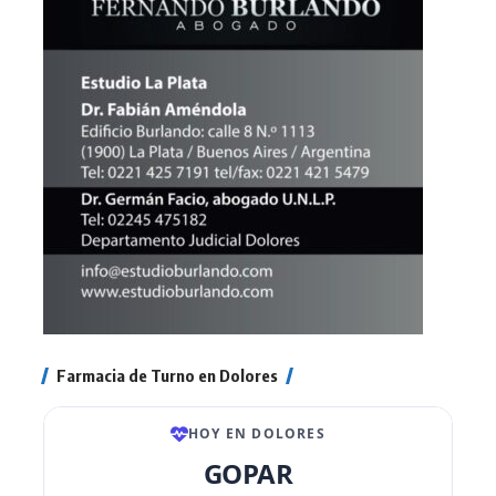
Farmacia de Turno en Dolores