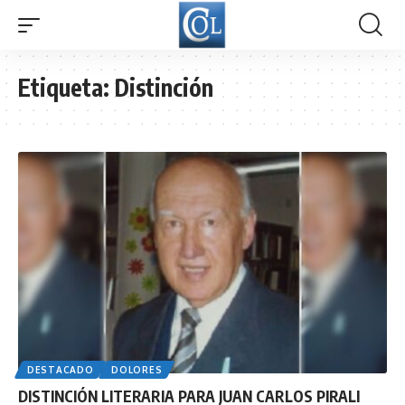
Etiqueta:
Distinción
DESTACADO
DOLORES
DISTINCIÓN LITERARIA PARA JUAN CARLOS PIRALI