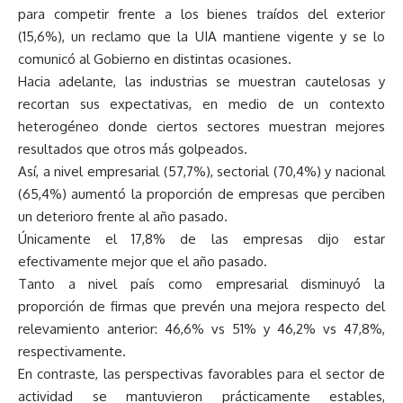
para competir frente a los bienes traídos del exterior
(15,6%), un reclamo que la UIA mantiene vigente y se lo
comunicó al Gobierno en distintas ocasiones.
Hacia adelante, las industrias se muestran cautelosas y
recortan sus expectativas, en medio de un contexto
heterogéneo donde ciertos sectores muestran mejores
resultados que otros más golpeados.
Así, a nivel empresarial (57,7%), sectorial (70,4%) y nacional
(65,4%) aumentó la proporción de empresas que perciben
un deterioro frente al año pasado.
Únicamente el 17,8% de las empresas dijo estar
efectivamente mejor que el año pasado.
Tanto a nivel país como empresarial disminuyó la
proporción de firmas que prevén una mejora respecto del
relevamiento anterior: 46,6% vs 51% y 46,2% vs 47,8%,
respectivamente.
En contraste, las perspectivas favorables para el sector de
actividad se mantuvieron prácticamente estables,