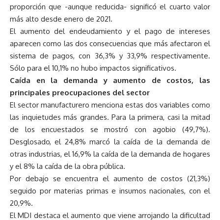
proporción que -aunque reducida- significó el cuarto valor
más alto desde enero de 2021.
El aumento del endeudamiento y el pago de intereses
aparecen como las dos consecuencias que más afectaron el
sistema de pagos, con 36,3% y 33,9% respectivamente.
Sólo para el 10,1% no hubo impactos significativos.
Caída en la demanda y aumento de costos, las
principales preocupaciones del sector
El sector manufacturero menciona estas dos variables como
las inquietudes más grandes. Para la primera, casi la mitad
de los encuestados se mostró con agobio (49,7%).
Desglosado, el 24,8% marcó la caída de la demanda de
otras industrias, el 16,9% la caída de la demanda de hogares
y el 8% la caída de la obra pública.
Por debajo se encuentra el aumento de costos (21,3%)
seguido por materias primas e insumos nacionales, con el
20,9%.
El MDI destaca el aumento que viene arrojando la dificultad