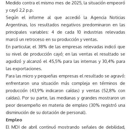
Medido contra el mismo mes de 2025, la situación empeoró
y cayó 2,2 p.p.
Según el informe al que accedió la Agencia Noticias
Argentinas, los resultados negativos predominaron en las
principales variables: 4 de cada 10 industrias relevadas
marcó un retroceso en su producción y ventas.
En particular, el 38% de las empresas relevadas indicó que
su nivel de producción cayó; en las ventas el resultado se
agudizó y alcanzó el 45,5% para las internas y 30,4% para
las exportaciones.
Para las micro y pequeñas empresas el resultado se agravó:
enfrentaron una situación más compleja en términos de
producción (43,9% indicaron caídas) y ventas (52,8% con
caídas). Por su parte, las medianas y grandes mostraron un
peor desempeño en materia de empleo (30% registró una
disminución de su dotación de personal).
Empleo
El MDI de abril continuó mostrando señales de debilidad,