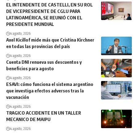
EL INTENDENTE DE CASTELLI, EN SU ROL
DE VICEPRESIDENTE DE CGLU PARA
LATINOAMÉRICA, SE REUNIÓ CON EL
PRESIDENTE MUNDIAL
4 agosto, 2026
Axel Kicillof mide más que Cristina Kirchner
en todas las provincias del país
4 agosto, 2026
Cuenta DNI renueva sus descuentos y
beneficios para agosto
4 agosto, 2026
ESAVI: cómo funciona el sistema argentino
que investiga efectos adversos tras la
vacunación
4 agosto, 2026
TRAGICO ACCIDENTE EN UN TALLER
MECANICO DE MAIPU
4 agosto, 2026