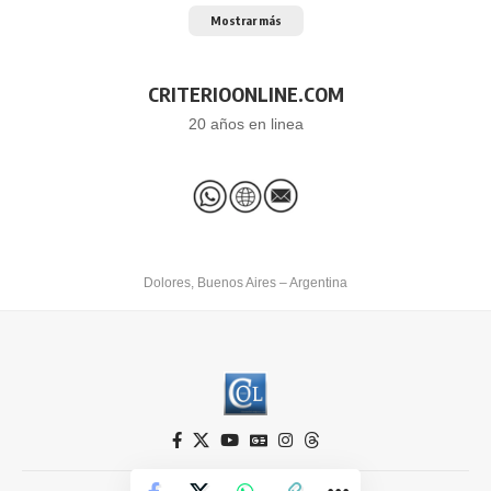
Mostrar más
CRITERIOONLINE.COM
20 años en linea
Dolores, Buenos Aires – Argentina