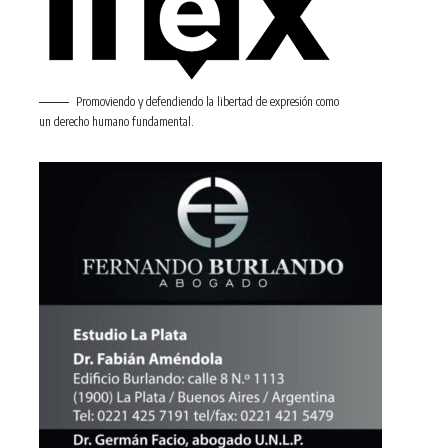
Promoviendo y defendiendo la libertad de expresión como
un derecho humano fundamental.