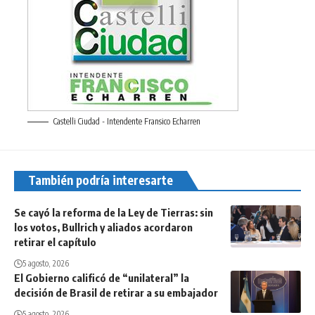
Castelli Ciudad - Intendente Fransico Echarren
También podría interesarte
Se cayó la reforma de la Ley de Tierras: sin
los votos, Bullrich y aliados acordaron
retirar el capítulo
5 agosto, 2026
El Gobierno calificó de “unilateral” la
decisión de Brasil de retirar a su embajador
5 agosto, 2026