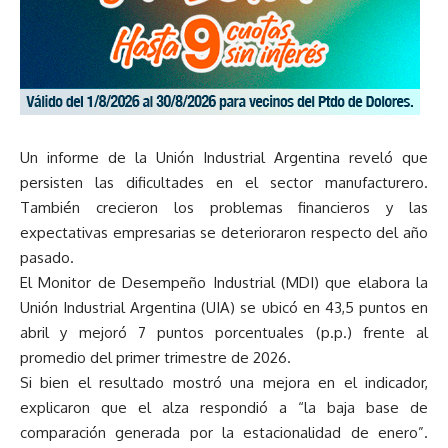
Un informe de la Unión Industrial Argentina reveló que
persisten las dificultades en el sector manufacturero.
También crecieron los problemas financieros y las
expectativas empresarias se deterioraron respecto del año
pasado.
El Monitor de Desempeño Industrial (MDI) que elabora la
Unión Industrial Argentina (UIA) se ubicó en 43,5 puntos en
abril y mejoró 7 puntos porcentuales (p.p.) frente al
promedio del primer trimestre de 2026.
Si bien el resultado mostró una mejora en el indicador,
explicaron que el alza respondió a “la baja base de
comparación generada por la estacionalidad de enero”.