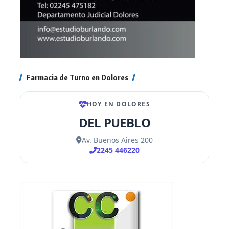
Farmacia de Turno en Dolores