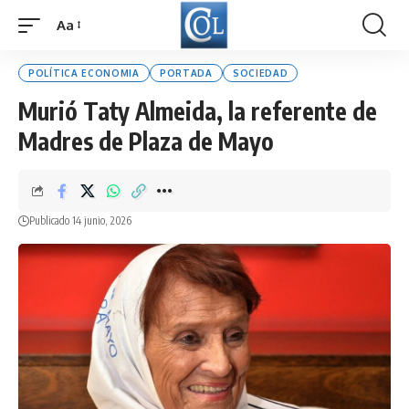
Aa
Font
Resizer
POLÍTICA ECONOMIA
PORTADA
SOCIEDAD
Murió Taty Almeida, la referente de
Madres de Plaza de Mayo
Publicado 14 junio, 2026