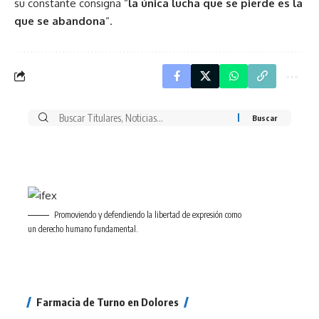
su constante consigna “
la única lucha que se pierde es la
que se abandona
“.
Buscar
por:
Promoviendo y defendiendo la libertad de expresión como
un derecho humano fundamental.
Farmacia de Turno en Dolores