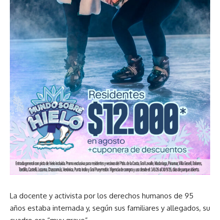
La docente y activista por los derechos humanos de 95
años estaba internada y, según sus familiares y allegados, su