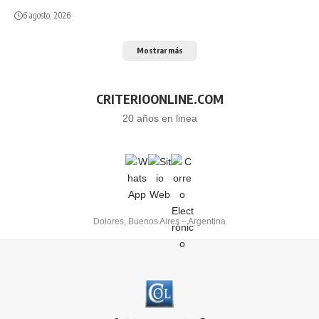
6 agosto, 2026
Mostrar más
CRITERIOONLINE.COM
20 años en linea
Dolores, Buenos Aires – Argentina