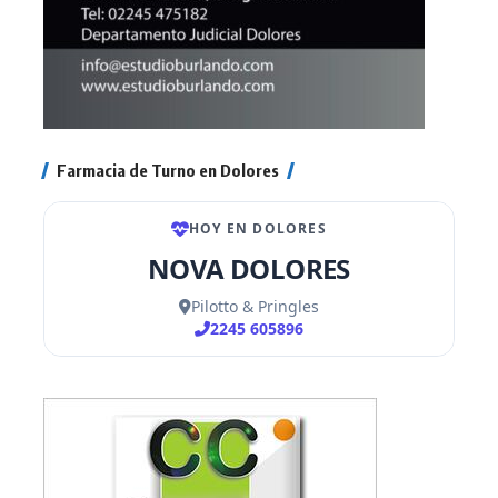
Farmacia de Turno en Dolores