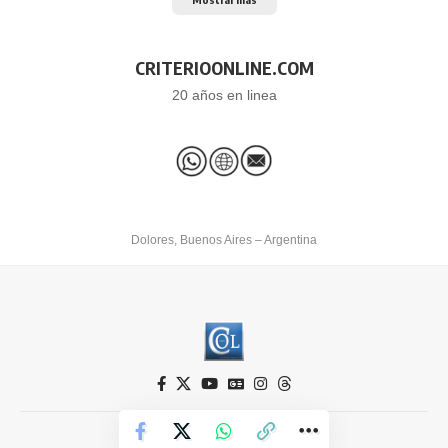
CRITERIOONLINE.COM
20 años en linea
Dolores, Buenos Aires – Argentina
Criterio Online © 2026