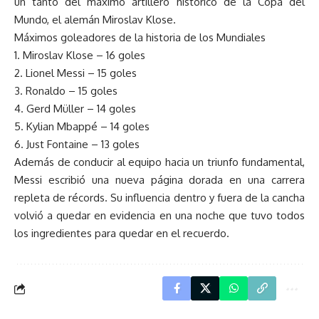
un tanto del máximo artillero histórico de la Copa del
Mundo, el alemán Miroslav Klose.
Máximos goleadores de la historia de los Mundiales
1. Miroslav Klose – 16 goles
2. Lionel Messi – 15 goles
3. Ronaldo – 15 goles
4. Gerd Müller – 14 goles
5. Kylian Mbappé – 14 goles
6. Just Fontaine – 13 goles
Además de conducir al equipo hacia un triunfo fundamental,
Messi escribió una nueva página dorada en una carrera
repleta de récords. Su influencia dentro y fuera de la cancha
volvió a quedar en evidencia en una noche que tuvo todos
los ingredientes para quedar en el recuerdo.