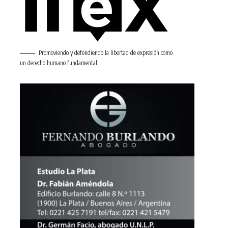
Promoviendo y defendiendo la libertad de expresión como
un derecho humano fundamental.