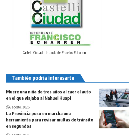
Castelli Ciudad - Intendente Fransico Echarren
También podría interesarte
Muere una niña de tres años al caer el auto
en el que viajaba al Nahuel Huapi
8 agosto, 2026
La Provincia puso en marcha una
herramienta para revisar multas de tránsito
en segundos