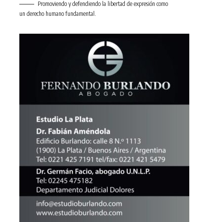
Promoviendo y defendiendo la libertad de expresión como
un derecho humano fundamental.