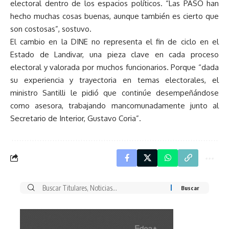
electoral dentro de los espacios políticos. “Las PASO han
hecho muchas cosas buenas, aunque también es cierto que
son costosas”, sostuvo.
El cambio en la DINE no representa el fin de ciclo en el
Estado de Landivar, una pieza clave en cada proceso
electoral y valorada por muchos funcionarios. Porque “dada
su experiencia y trayectoria en temas electorales, el
ministro Santilli le pidió que continúe desempeñándose
como asesora, trabajando mancomunadamente junto al
Secretario de Interior, Gustavo Coria”.
Buscar
por: