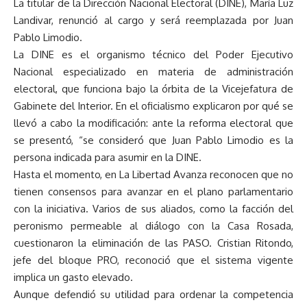
La titular de la Dirección Nacional Electoral (DINE), María Luz
Landivar, renunció al cargo y será reemplazada por Juan
Pablo Limodio.
La DINE es el organismo técnico del Poder Ejecutivo
Nacional especializado en materia de administración
electoral, que funciona bajo la órbita de la Vicejefatura de
Gabinete del Interior. En el oficialismo explicaron por qué se
llevó a cabo la modificación: ante la reforma electoral que
se presentó, “se consideró que Juan Pablo Limodio es la
persona indicada para asumir en la DINE.
Hasta el momento, en La Libertad Avanza reconocen que no
tienen consensos para avanzar en el plano parlamentario
con la iniciativa. Varios de sus aliados, como la facción del
peronismo permeable al diálogo con la Casa Rosada,
cuestionaron la eliminación de las PASO. Cristian Ritondo,
jefe del bloque PRO, reconoció que el sistema vigente
implica un gasto elevado.
Aunque defendió su utilidad para ordenar la competencia