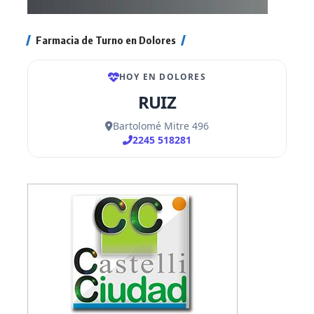
Farmacia de Turno en Dolores