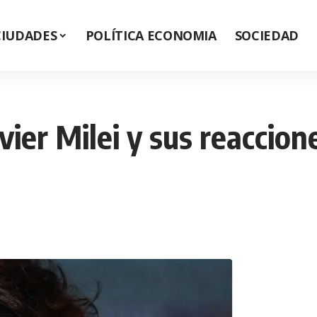
CIUDADES
POLÍTICA ECONOMIA
SOCIEDAD
avier Milei y sus reaccio