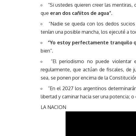
“Si ustedes quieren creer las mentiras,
que
eran dos cañitos de agua”
.
“Nadie se queda con los dedos sucios
tenían una posible mancha, los ejecuté a to
“Yo estoy perfectamente tranquilo 
bien”.
“El periodismo no puede violentar 
regularmente, que actúan de fiscales, de j
sea, se ponen por encima de la Constitució
“En el 2027 los argentinos determinarán
libertad y caminar hacia ser una potencia; 
LA NACION