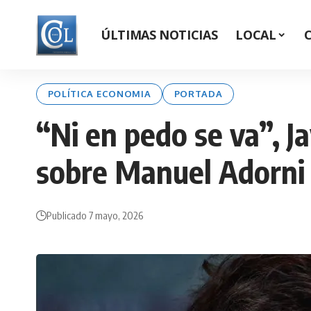
ÚLTIMAS NOTICIAS
LOCAL
POLÍTICA ECONOMIA
PORTADA
“Ni en pedo se va”, J
sobre Manuel Adorni
Publicado 7 mayo, 2026