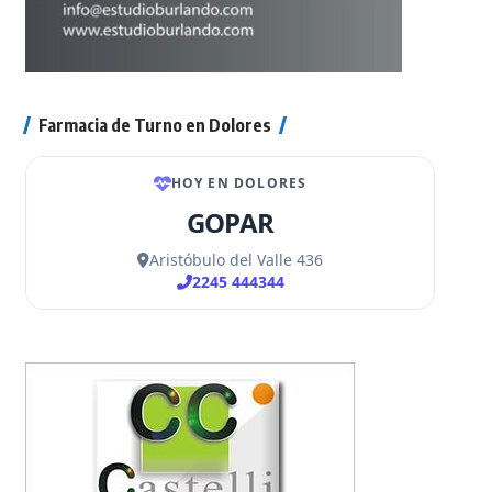
Farmacia de Turno en Dolores