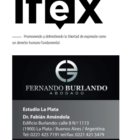
Promoviendo y defendiendo la libertad de expresión como
un derecho humano fundamental.