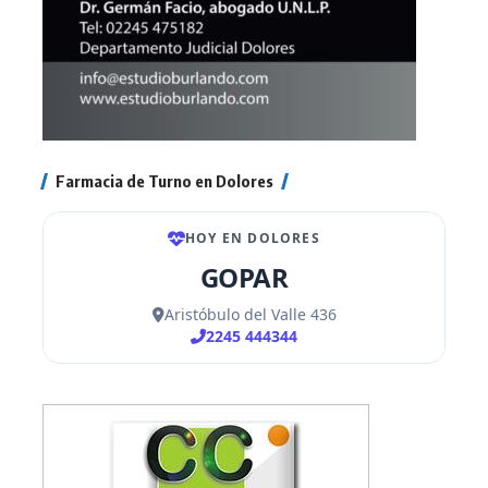
Farmacia de Turno en Dolores