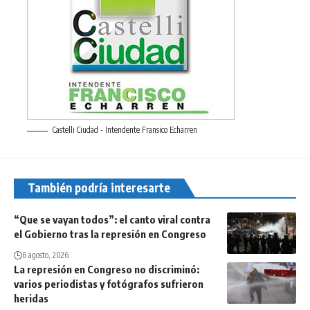
Castelli Ciudad - Intendente Fransico Echarren
También podría interesarte
“Que se vayan todos”: el canto viral contra
el Gobierno tras la represión en Congreso
6 agosto, 2026
La represión en Congreso no discriminó:
varios periodistas y fotógrafos sufrieron
heridas