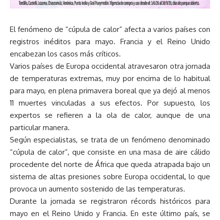
El fenómeno de “cúpula de calor” afecta a varios países con
registros inéditos para mayo. Francia y el Reino Unido
encabezan los casos más críticos.
Varios países de Europa occidental atravesaron otra jornada
de temperaturas extremas, muy por encima de lo habitual
para mayo, en plena primavera boreal que ya dejó al menos
11 muertes vinculadas a sus efectos. Por supuesto, los
expertos se refieren a la ola de calor, aunque de una
particular manera.
Según especialistas, se trata de un fenómeno denominado
“cúpula de calor”, que consiste en una masa de aire cálido
procedente del norte de África que queda atrapada bajo un
sistema de altas presiones sobre Europa occidental, lo que
provoca un aumento sostenido de las temperaturas.
Durante la jornada se registraron récords históricos para
mayo en el Reino Unido y Francia. En este último país, se