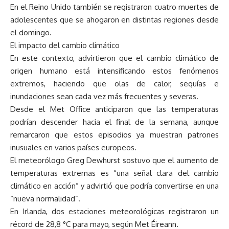
En el Reino Unido también se registraron cuatro muertes de
adolescentes que se ahogaron en distintas regiones desde
el domingo.
El impacto del cambio climático
En este contexto, advirtieron que el cambio climático de
origen humano está intensificando estos fenómenos
extremos, haciendo que olas de calor, sequías e
inundaciones sean cada vez más frecuentes y severas.
Desde el Met Office anticiparon que las temperaturas
podrían descender hacia el final de la semana, aunque
remarcaron que estos episodios ya muestran patrones
inusuales en varios países europeos.
El meteorólogo Greg Dewhurst sostuvo que el aumento de
temperaturas extremas es “una señal clara del cambio
climático en acción” y advirtió que podría convertirse en una
“nueva normalidad”.
En Irlanda, dos estaciones meteorológicas registraron un
récord de 28,8 °C para mayo, según Met Éireann.