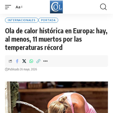
Aa
Font
Resizer
INTERNACIONALES
PORTADA
Ola de calor histórica en Europa: hay,
al menos, 11 muertos por las
temperaturas récord
Publicado 26 mayo, 2026