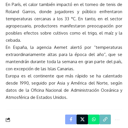
En París, el calor también impactó en el torneo de tenis de
Roland Garros, donde jugadores y público enfrentaron
temperaturas cercanas a los 33 °C. En tanto, en el sector
agropecuario, productores manifestaron preocupación por
posibles efectos sobre cultivos como el trigo, el maíz y la
cebada.
En España, la agencia Aemet alertó por “temperaturas
extraordinariamente altas para la época del año”, que se
mantendrán durante toda la semana en gran parte del país,
con excepción de las Islas Canarias.
Europa es el continente que más rápido se ha calentado
desde 1990, seguido por Asia y América del Norte, según
datos de la Oficina Nacional de Administración Oceánica y
Atmosférica de Estados Unidos.