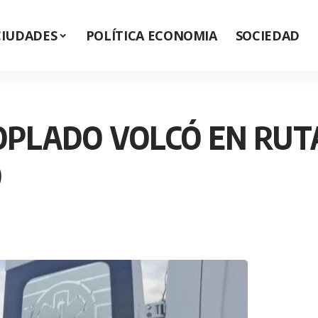
CIUDADES
POLÍTICA ECONOMIA
SOCIEDAD
PLADO VOLCÓ EN RUTA 
O