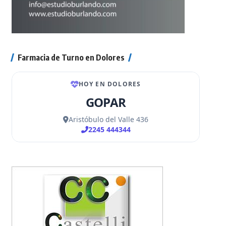
Farmacia de Turno en Dolores