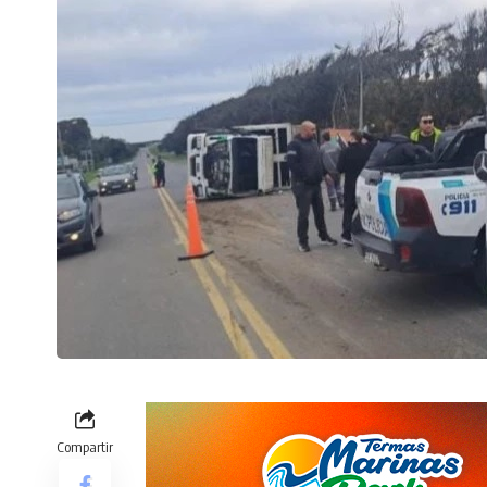
Compartir