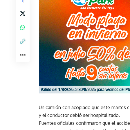
Un camión con acoplado que este martes cir
y el conductor debió ser hospitalizado.
Fuentes oficiales confirmaron que el accid