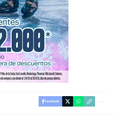
Facebook