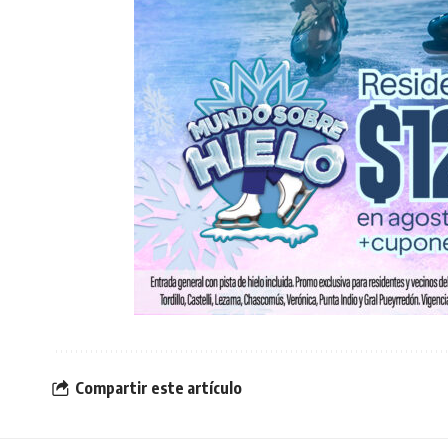
Compartir este artículo