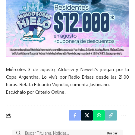
Miércoles 3 de agosto, Aldosivi y Newell’s juegan por la
Copa Argentina. Lo vivís por Radio Brisas desde las 21.00
horas. Relata Eduardo Vignolio, comenta Justiniano.
Escúchalo por Criterio Online.
Buscar