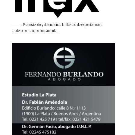
Promoviendo y defendiendo la libertad de expresión como
un derecho humano fundamental.