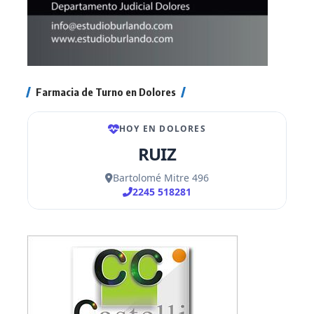
Farmacia de Turno en Dolores