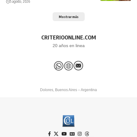
5 agosto, 2026
Mostrar más
CRITERIOONLINE.COM
20 años en linea
Dolores, Buenos Aires – Argentina