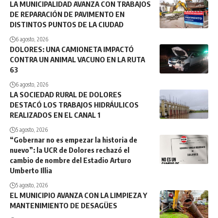
LA MUNICIPALIDAD AVANZA CON TRABAJOS
DE REPARACIÓN DE PAVIMENTO EN
DISTINTOS PUNTOS DE LA CIUDAD
6 agosto, 2026
DOLORES: UNA CAMIONETA IMPACTÓ
CONTRA UN ANIMAL VACUNO EN LA RUTA
63
6 agosto, 2026
LA SOCIEDAD RURAL DE DOLORES
DESTACÓ LOS TRABAJOS HIDRÁULICOS
REALIZADOS EN EL CANAL 1
5 agosto, 2026
“Gobernar no es empezar la historia de
nuevo”: la UCR de Dolores rechazó el
cambio de nombre del Estadio Arturo
Umberto Illia
5 agosto, 2026
EL MUNICIPIO AVANZA CON LA LIMPIEZA Y
MANTENIMIENTO DE DESAGÜES