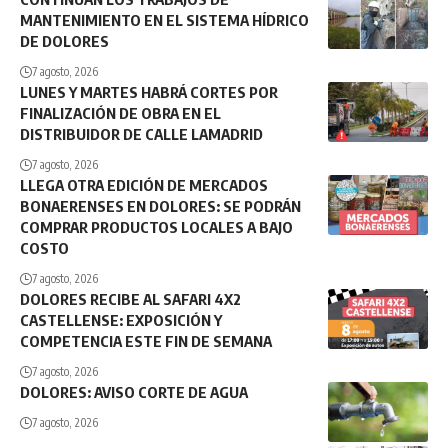
MANTENIMIENTO EN EL SISTEMA HÍDRICO
DE DOLORES
7 agosto, 2026
LUNES Y MARTES HABRÁ CORTES POR
FINALIZACIÓN DE OBRA EN EL
DISTRIBUIDOR DE CALLE LAMADRID
7 agosto, 2026
LLEGA OTRA EDICIÓN DE MERCADOS
BONAERENSES EN DOLORES: SE PODRÁN
COMPRAR PRODUCTOS LOCALES A BAJO
COSTO
7 agosto, 2026
DOLORES RECIBE AL SAFARI 4X2
CASTELLENSE: EXPOSICIÓN Y
COMPETENCIA ESTE FIN DE SEMANA
7 agosto, 2026
DOLORES: AVISO CORTE DE AGUA
7 agosto, 2026