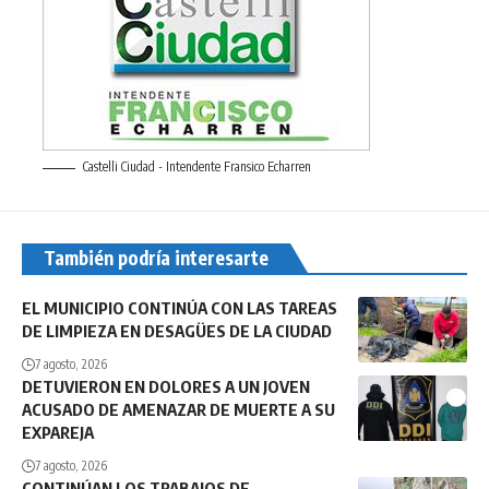
Castelli Ciudad - Intendente Fransico Echarren
También podría interesarte
EL MUNICIPIO CONTINÚA CON LAS TAREAS
DE LIMPIEZA EN DESAGÜES DE LA CIUDAD
7 agosto, 2026
DETUVIERON EN DOLORES A UN JOVEN
ACUSADO DE AMENAZAR DE MUERTE A SU
EXPAREJA
7 agosto, 2026
CONTINÚAN LOS TRABAJOS DE