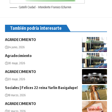
Castelli Ciudad - Intendente Fransico Echarren
También podría interesarte
AGRADECIMIENTO
24 junio, 2026
Agradecimiento
30 mayo, 2026
AGRADECIMIENTO
20 mayo, 2026
Sociales | Felices 22 reina Yarlin Basigalupe!
18 marzo, 2026
AGRADECIMIENTO
12 marzo, 2026