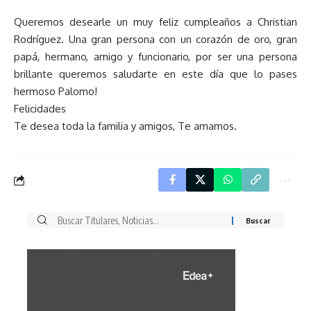
Queremos desearle un muy feliz cumpleaños a Christian
Rodríguez. Una gran persona con un corazón de oro, gran
papá, hermano, amigo y funcionario, por ser una persona
brillante queremos saludarte en este día que lo pases
hermoso Palomo!
Felicidades
Te desea toda la familia y amigos, Te amamos.
Buscar
por: