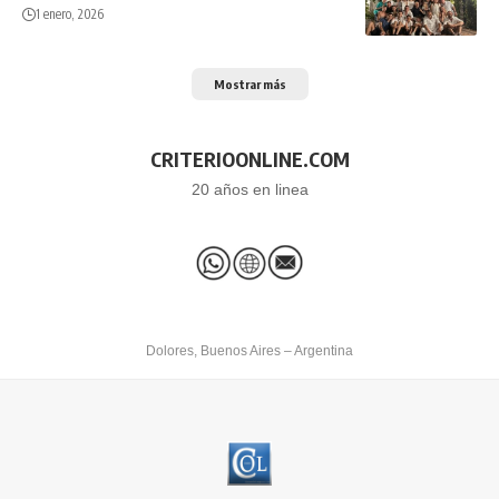
1 enero, 2026
Mostrar más
CRITERIOONLINE.COM
20 años en linea
Dolores, Buenos Aires – Argentina