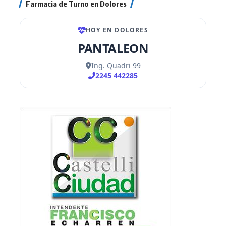
Farmacia de Turno en Dolores