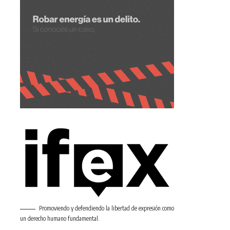
Promoviendo y defendiendo la libertad de expresión como
un derecho humano fundamental.