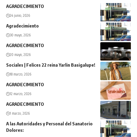
AGRADECIMIENTO
24 junio, 2026
Agradecimiento
30 mayo, 2026
AGRADECIMIENTO
20 mayo, 2026
Sociales | Felices 22 reina Yarlin Basigalupe!
18 marzo, 2026
AGRADECIMIENTO
12 marzo, 2026
AGRADECIMIENTO
1 marzo, 2026
A las Autoridades y Personal del Sanatorio
Dolores: