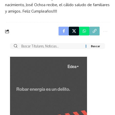
nacimiento, José Ochoa recibe, el cálido saludo de familiares
y amigos. Feliz Cumpleaños!!!!
Buscar
por: