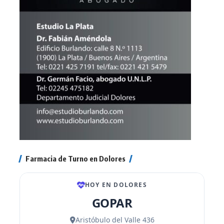
Farmacia de Turno en Dolores