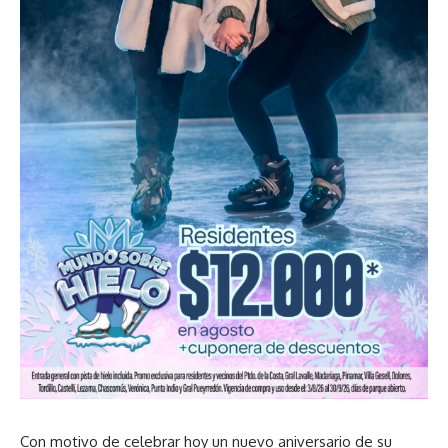
Con motivo de celebrar hoy un nuevo aniversario de su