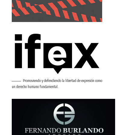
Promoviendo y defendiendo la libertad de expresión como
un derecho humano fundamental.