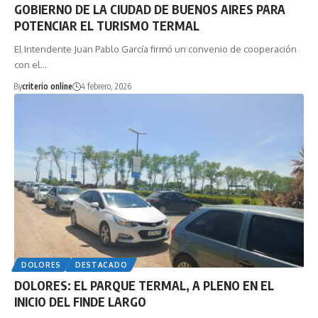
GOBIERNO DE LA CIUDAD DE BUENOS AIRES PARA
POTENCIAR EL TURISMO TERMAL
El Intendente Juan Pablo García firmó un convenio de cooperación
con el…
By
criterio online
4 febrero, 2026
DOLORES
DESTACADO
DOLORES: EL PARQUE TERMAL, A PLENO EN EL
INICIO DEL FINDE LARGO