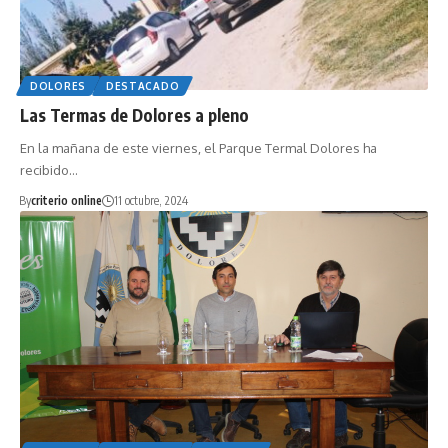
DOLORES
DESTACADO
Las Termas de Dolores a pleno
En la mañana de este viernes, el Parque Termal Dolores ha
recibido…
By
criterio online
11 octubre, 2024