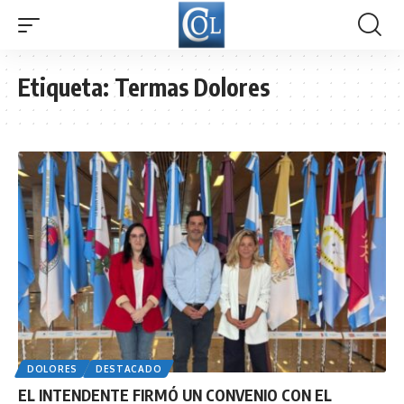
Etiqueta:
Termas Dolores
DOLORES
DESTACADO
EL INTENDENTE FIRMÓ UN CONVENIO CON EL