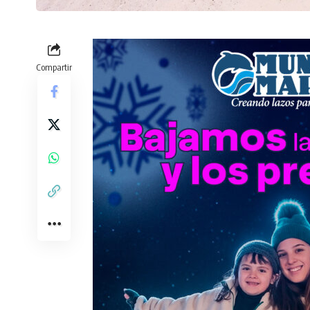
Compartir