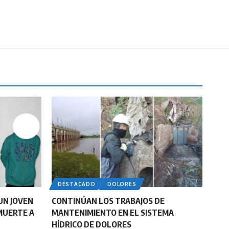
DESTACADO
DOLORES
UN JOVEN
CONTINÚAN LOS TRABAJOS DE
MUERTE A
MANTENIMIENTO EN EL SISTEMA
HÍDRICO DE DOLORES