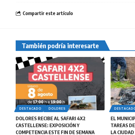
Compartir este artículo
También podría interesarte
DESTACADO
DOLORES
DESTACAD
DOLORES RECIBE AL SAFARI 4X2
EL MUNICI
CASTELLENSE: EXPOSICIÓN Y
TAREAS DE
COMPETENCIA ESTE FIN DE SEMANA
LA CIUDAD