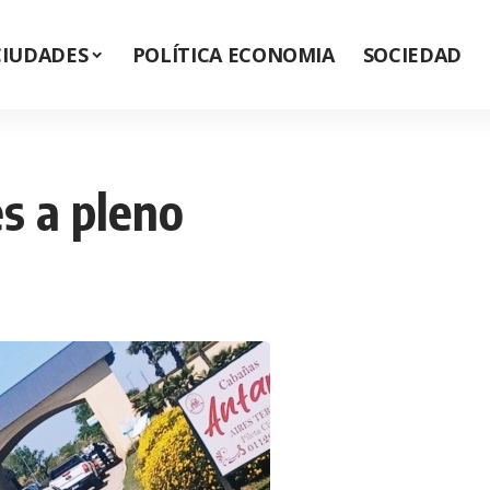
CIUDADES
POLÍTICA ECONOMIA
SOCIEDAD
s a pleno