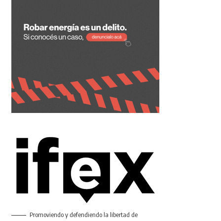
Promoviendo y defendiendo la libertad de