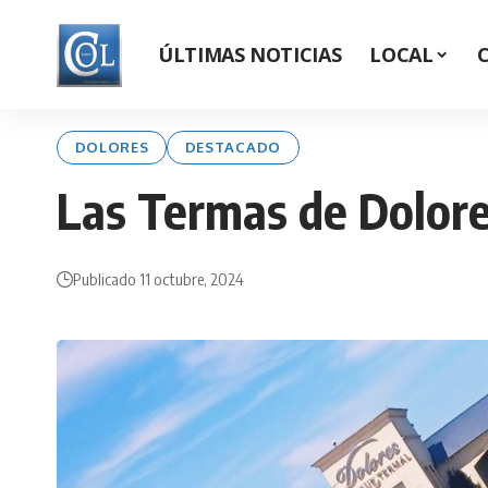
ÚLTIMAS NOTICIAS
LOCAL
DOLORES
DESTACADO
Las Termas de Dolore
Publicado 11 octubre, 2024