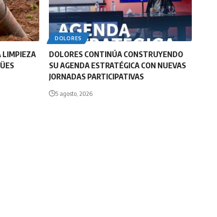
DOLORES
 LIMPIEZA
DOLORES CONTINÚA CONSTRUYENDO
GÜES
SU AGENDA ESTRATÉGICA CON NUEVAS
JORNADAS PARTICIPATIVAS
5 agosto, 2026