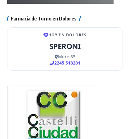
Farmacia de Turno en Dolores