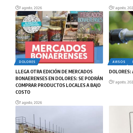
7 agosto, 2026
7 agosto, 20
DOLORES
AVISOS
LLEGA OTRA EDICIÓN DE MERCADOS
DOLORES: 
BONAERENSES EN DOLORES: SE PODRÁN
7 agosto, 20
COMPRAR PRODUCTOS LOCALES A BAJO
COSTO
7 agosto, 2026