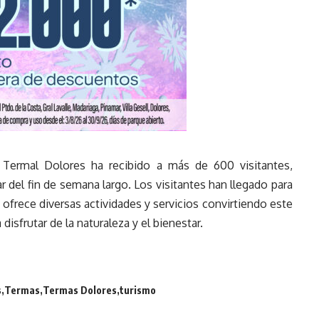
 Termal Dolores ha recibido a más de 600 visitantes,
tar del fin de semana largo. Los visitantes han llegado para
e ofrece diversas actividades y servicios convirtiendo este
isfrutar de la naturaleza y el bienestar.
s
Termas
Termas Dolores
turismo