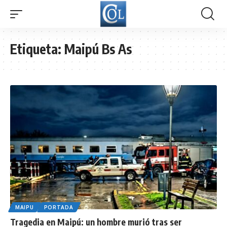
Etiqueta:
Maipú Bs As
MAIPU
PORTADA
Tragedia en Maipú: un hombre murió tras ser