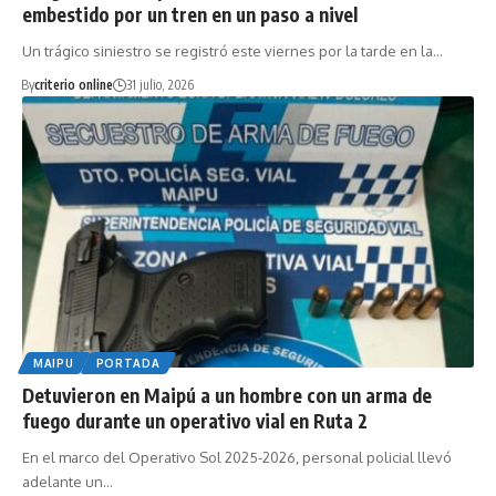
embestido por un tren en un paso a nivel
Un trágico siniestro se registró este viernes por la tarde en la…
By
criterio online
31 julio, 2026
MAIPU
PORTADA
Detuvieron en Maipú a un hombre con un arma de
fuego durante un operativo vial en Ruta 2
En el marco del Operativo Sol 2025-2026, personal policial llevó
adelante un…