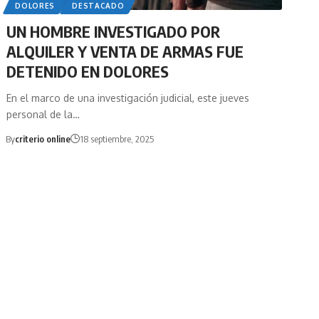
DOLORES
DESTACADO
UN HOMBRE INVESTIGADO POR
ALQUILER Y VENTA DE ARMAS FUE
DETENIDO EN DOLORES
En el marco de una investigación judicial, este jueves
personal de la…
By
criterio online
18 septiembre, 2025