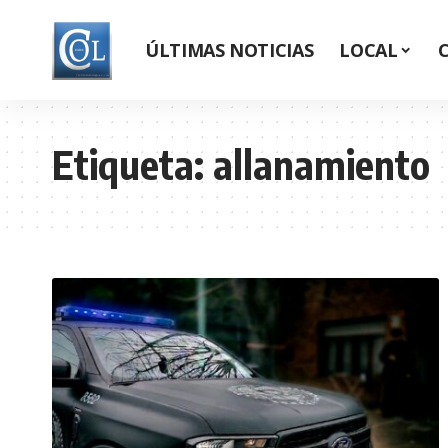
ÚLTIMAS NOTICIAS
LOCAL
Etiqueta:
allanamiento