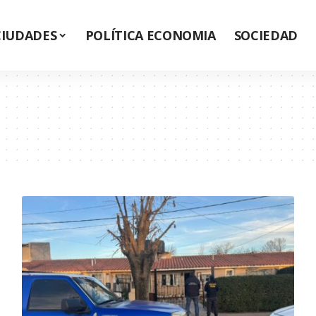
CIUDADES
POLÍTICA ECONOMIA
SOCIEDAD