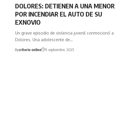
DOLORES: DETIENEN A UNA MENOR
POR INCENDIAR EL AUTO DE SU
EXNOVIO
Un grave episodio de violencia juvenil conmocionó a
Dolores. Una adolescente de…
By
criterio online
9 septiembre, 2025