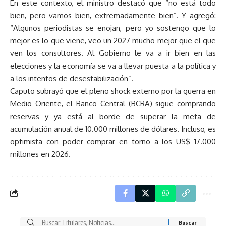
En este contexto, el ministro destacó que “no está todo
bien, pero vamos bien, extremadamente bien”. Y agregó:
“Algunos periodistas se enojan, pero yo sostengo que lo
mejor es lo que viene, veo un 2027 mucho mejor que el que
ven los consultores. Al Gobierno le va a ir bien en las
elecciones y la economía se va a llevar puesta a la política y
a los intentos de desestabilización”.
Caputo subrayó que el pleno shock externo por la guerra en
Medio Oriente, el Banco Central (BCRA) sigue comprando
reservas y ya está al borde de superar la meta de
acumulación anual de 10.000 millones de dólares. Incluso, es
optimista con poder comprar en torno a los US$ 17.000
millones en 2026.
Buscar