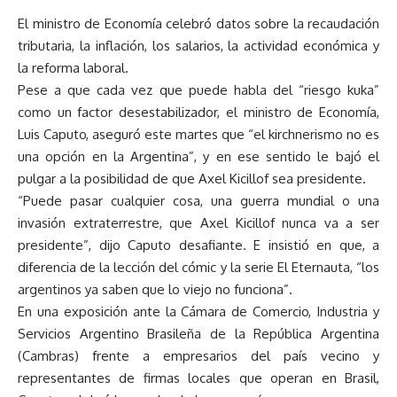
El ministro de Economía celebró datos sobre la recaudación
tributaria, la inflación, los salarios, la actividad económica y
la reforma laboral.
Pese a que cada vez que puede habla del “riesgo kuka”
como un factor desestabilizador, el ministro de Economía,
Luis Caputo, aseguró este martes que “el kirchnerismo no es
una opción en la Argentina”, y en ese sentido le bajó el
pulgar a la posibilidad de que Axel Kicillof sea presidente.
“Puede pasar cualquier cosa, una guerra mundial o una
invasión extraterrestre, que Axel Kicillof nunca va a ser
presidente”, dijo Caputo desafiante. E insistió en que, a
diferencia de la lección del cómic y la serie El Eternauta, “los
argentinos ya saben que lo viejo no funciona”.
En una exposición ante la Cámara de Comercio, Industria y
Servicios Argentino Brasileña de la República Argentina
(Cambras) frente a empresarios del país vecino y
representantes de firmas locales que operan en Brasil,