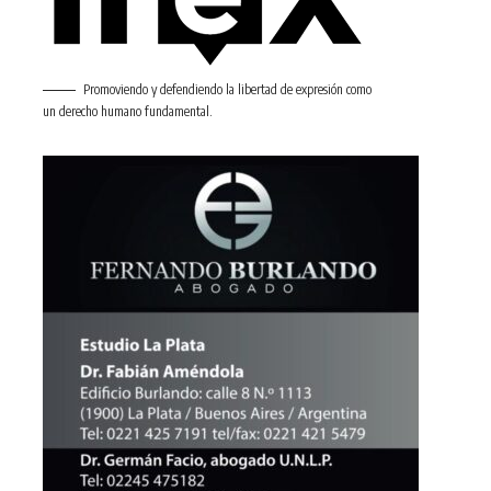
Promoviendo y defendiendo la libertad de expresión como
un derecho humano fundamental.