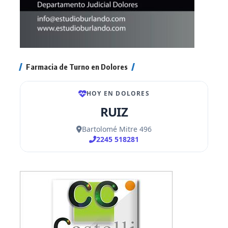
Farmacia de Turno en Dolores