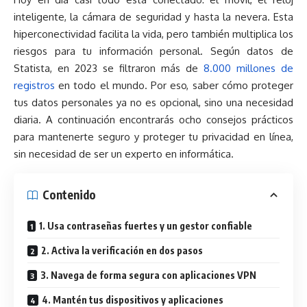
inteligente, la cámara de seguridad y hasta la nevera. Esta
hiperconectividad facilita la vida, pero también multiplica los
riesgos para tu información personal. Según datos de
Statista, en 2023 se filtraron más de
8.000 millones de
registros
en todo el mundo. Por eso, saber cómo proteger
tus datos personales ya no es opcional, sino una necesidad
diaria. A continuación encontrarás ocho consejos prácticos
para mantenerte seguro y proteger tu privacidad en línea,
sin necesidad de ser un experto en informática.
Contenido
1. Usa contraseñas fuertes y un gestor confiable
2. Activa la verificación en dos pasos
3. Navega de forma segura con aplicaciones VPN
4. Mantén tus dispositivos y aplicaciones