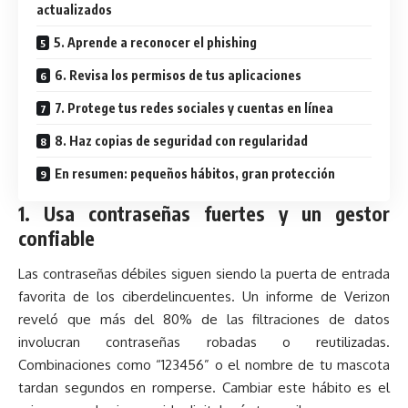
actualizados
5. Aprende a reconocer el phishing
6. Revisa los permisos de tus aplicaciones
7. Protege tus redes sociales y cuentas en línea
8. Haz copias de seguridad con regularidad
En resumen: pequeños hábitos, gran protección
1. Usa contraseñas fuertes y un gestor
confiable
Las contraseñas débiles siguen siendo la puerta de entrada
favorita de los ciberdelincuentes. Un informe de Verizon
reveló que más del 80% de las filtraciones de datos
involucran contraseñas robadas o reutilizadas.
Combinaciones como “123456” o el nombre de tu mascota
tardan segundos en romperse. Cambiar este hábito es el