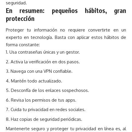
seguridad.
En resumen: pequeños hábitos, gran
protección
Proteger tu información no requiere convertirte en un
experto en tecnología. Basta con aplicar estos hábitos de
forma constante:
Usa contraseñas únicas y un gestor.
Activa la verificación en dos pasos.
Navega con una VPN confiable.
Mantén todo actualizado.
Desconfía de los enlaces sospechosos.
Revisa los permisos de tus apps.
Cuida tu privacidad en redes sociales.
Haz copias de seguridad periódicas.
Mantenerte seguro y proteger tu privacidad en línea es, al