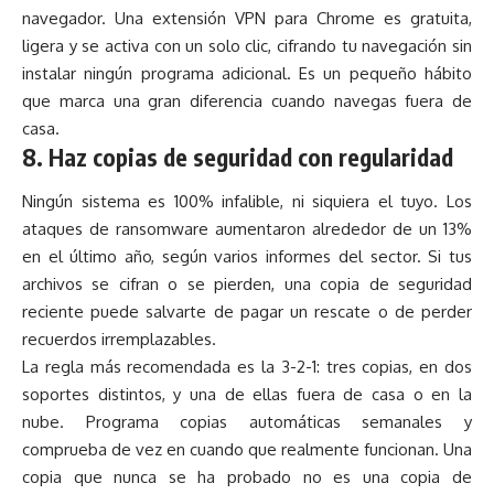
navegador. Una
extensión VPN
para Chrome es gratuita,
ligera y se activa con un solo clic, cifrando tu navegación sin
instalar ningún programa adicional. Es un pequeño hábito
que marca una gran diferencia cuando navegas fuera de
casa.
8. Haz copias de seguridad con regularidad
Ningún sistema es 100% infalible, ni siquiera el tuyo. Los
ataques de ransomware aumentaron alrededor de un 13%
en el último año, según varios informes del sector. Si tus
archivos se cifran o se pierden, una copia de seguridad
reciente puede salvarte de pagar un rescate o de perder
recuerdos irremplazables.
La regla más recomendada es la 3-2-1: tres copias, en dos
soportes distintos, y una de ellas fuera de casa o en la
nube. Programa copias automáticas semanales y
comprueba de vez en cuando que realmente funcionan. Una
copia que nunca se ha probado no es una copia de