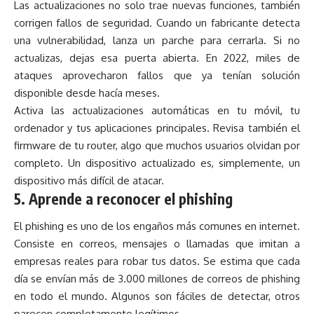
Las actualizaciones no solo trae nuevas funciones, también
corrigen fallos de seguridad. Cuando un fabricante detecta
una vulnerabilidad, lanza un parche para cerrarla. Si no
actualizas, dejas esa puerta abierta. En 2022, miles de
ataques aprovecharon fallos que ya tenían solución
disponible desde hacía meses.
Activa las actualizaciones automáticas en tu móvil, tu
ordenador y tus aplicaciones principales. Revisa también el
firmware de tu router, algo que muchos usuarios olvidan por
completo. Un dispositivo actualizado es, simplemente, un
dispositivo más difícil de atacar.
5. Aprende a reconocer el phishing
El phishing es uno de los engaños más comunes en internet.
Consiste en correos, mensajes o llamadas que imitan a
empresas reales para robar tus datos. Se estima que cada
día se envían más de 3.000 millones de correos de phishing
en todo el mundo. Algunos son fáciles de detectar, otros
parecen completamente legítimos.