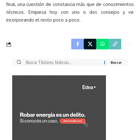
final, una cuestión de constancia más que de conocimientos
técnicos. Empieza hoy con uno o dos consejos y ve
incorporando el resto poco a poco.
Buscar
por: