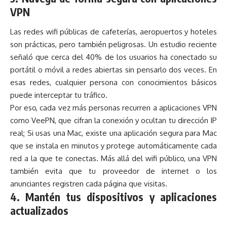
VPN
Las redes wifi públicas de cafeterías, aeropuertos y hoteles
son prácticas, pero también peligrosas. Un estudio reciente
señaló que cerca del 40% de los usuarios ha conectado su
portátil o móvil a redes abiertas sin pensarlo dos veces. En
esas redes, cualquier persona con conocimientos básicos
puede interceptar tu tráfico.
Por eso, cada vez más personas recurren a aplicaciones VPN
como VeePN, que cifran la conexión y ocultan tu dirección IP
real; Si usas una Mac, existe una
aplicación segura para Mac
que se instala en minutos y protege automáticamente cada
red a la que te conectas. Más allá del wifi público, una VPN
también evita que tu proveedor de internet o los
anunciantes registren cada página que visitas.
4. Mantén tus dispositivos y aplicaciones
actualizados