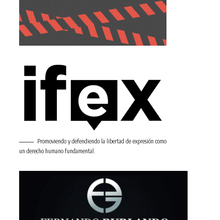
Promoviendo y defendiendo la libertad de expresión como
un derecho humano fundamental.