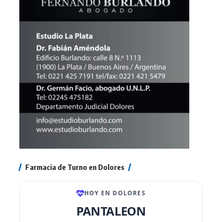
Farmacia de Turno en Dolores