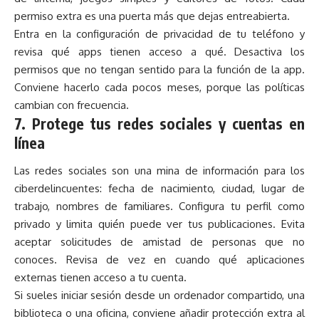
permiso extra es una puerta más que dejas entreabierta.
Entra en la configuración de privacidad de tu teléfono y
revisa qué apps tienen acceso a qué. Desactiva los
permisos que no tengan sentido para la función de la app.
Conviene hacerlo cada pocos meses, porque las políticas
cambian con frecuencia.
7. Protege tus redes sociales y cuentas en
línea
Las redes sociales son una mina de información para los
ciberdelincuentes: fecha de nacimiento, ciudad, lugar de
trabajo, nombres de familiares. Configura tu perfil como
privado y limita quién puede ver tus publicaciones. Evita
aceptar solicitudes de amistad de personas que no
conoces. Revisa de vez en cuando qué aplicaciones
externas tienen acceso a tu cuenta.
Si sueles iniciar sesión desde un ordenador compartido, una
biblioteca o una oficina, conviene añadir protección extra al