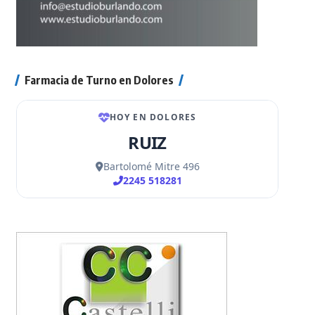
Farmacia de Turno en Dolores