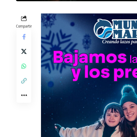
Compartir