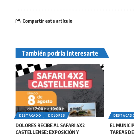
Compartir este artículo
También podría interesarte
DESTACADO
DOLORES
DESTACAD
DOLORES RECIBE AL SAFARI 4X2
EL MUNICI
CASTELLENSE: EXPOSICIÓN Y
TAREAS DE