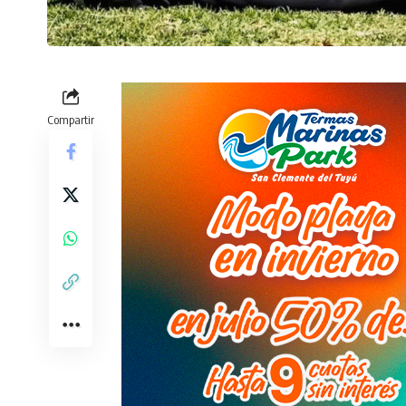
Compartir