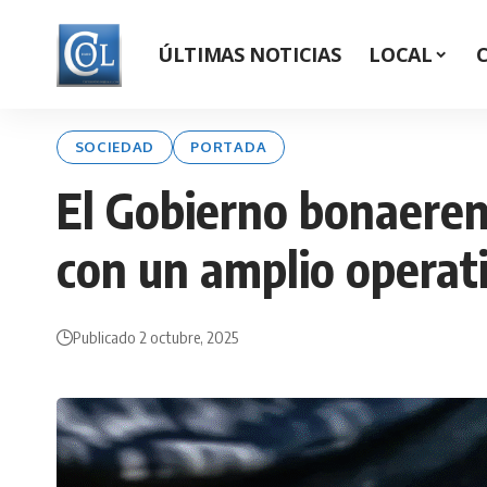
ÚLTIMAS NOTICIAS
LOCAL
SOCIEDAD
PORTADA
El Gobierno bonaeren
con un amplio operat
Publicado 2 octubre, 2025