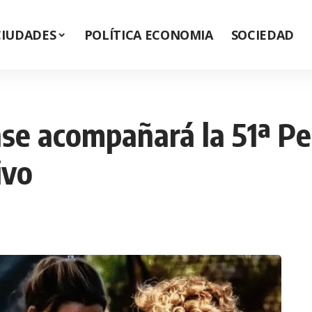
CIUDADES
POLÍTICA ECONOMIA
SOCIEDAD
se acompañará la 51ª Pe
ivo