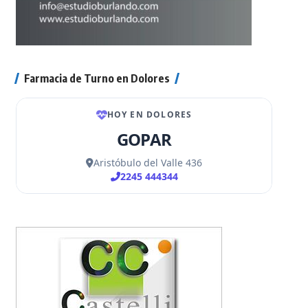
Farmacia de Turno en Dolores