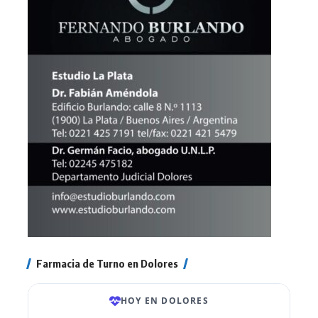
Farmacia de Turno en Dolores