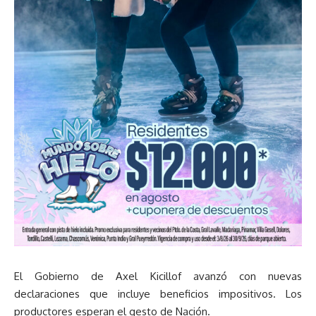
El Gobierno de Axel Kicillof avanzó con nuevas
declaraciones que incluye beneficios impositivos. Los
productores esperan el gesto de Nación.