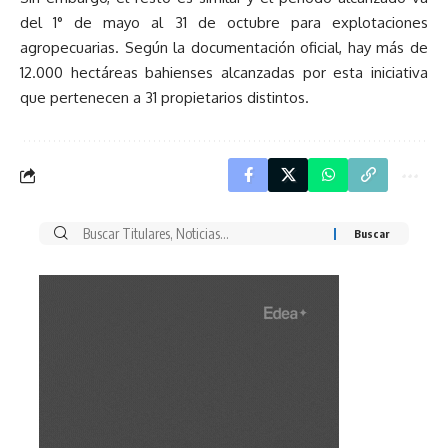
del 1° de mayo al 31 de octubre para explotaciones
agropecuarias. Según la documentación oficial, hay más de
12.000 hectáreas bahienses alcanzadas por esta iniciativa
que pertenecen a 31 propietarios distintos.
Buscar
por: