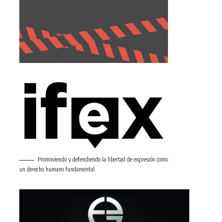
Promoviendo y defendiendo la libertad de expresión como
un derecho humano fundamental.