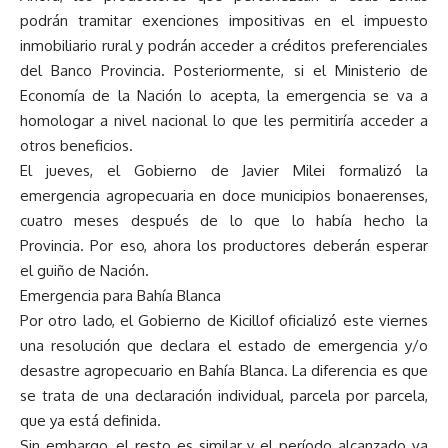
podrán tramitar exenciones impositivas en el impuesto
inmobiliario rural y podrán acceder a créditos preferenciales
del Banco Provincia. Posteriormente, si el Ministerio de
Economía de la Nación lo acepta, la emergencia se va a
homologar a nivel nacional lo que les permitiría acceder a
otros beneficios.
El jueves, el Gobierno de Javier Milei formalizó la
emergencia agropecuaria en doce municipios bonaerenses,
cuatro meses después de lo que lo había hecho la
Provincia. Por eso, ahora los productores deberán esperar
el guiño de Nación.
Emergencia para Bahía Blanca
Por otro lado, el Gobierno de Kicillof oficializó este viernes
una resolución que declara el estado de emergencia y/o
desastre agropecuario en Bahía Blanca. La diferencia es que
se trata de una declaración individual, parcela por parcela,
que ya está definida.
Sin embargo, el resto es similar y el período alcanzado va