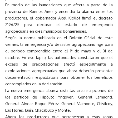
En medio de las inundaciones que afecta a parte de la
provincia de Buenos Aires y encendió la alarma entre los
productores, el gobernador Axel Kicillof firmó el decreto
2196/25 para declarar el estado de emergencia
agropecuaria en diez municipios bonaerenses.
Según la norma publicada en el Boletín Oficial de este
viernes, la emergencia y/o desastre agropecuario rige para
el periodo comprendido entre el 1° de mayo y el 31 de
octubre. En ese lapso, las autoridades constataron que el
exceso de precipitaciones afectó especialmente a
explotaciones agropecuarias que ahora deberán presentar
documentación respaldatoria para obtener los beneficios
contemplados en la declaración.
La nueva emergencia abarca distintas circunscripciones de
los partidos de Hipólito Yrigoyen, General Lamadrid,
General Alvear, Roque Pérez, General Viamonte, Chivilcoy,
Las Flores, Junín, Chacabuco y Monte.
Ahora, los productores que pertenezcan a esas zonas