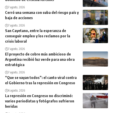
7 agosto, 2026
Cerró una semana con suba del riesgo país y
baja de acciones
7 agosto, 2026
San Cayetano, entre la esperanza de
conseguir empleo y los reclamos por la
crisis laboral
7 agosto, 2026
El proyecto de cobre más ambicioso de
Argentina recibió luz verde para una obra
estratégica
7 agosto, 2026
“Que se vayan todos”: el canto viral contra
el Gobierno tras la represión en Congreso
6 agosto, 2026
La represión en Congreso no discriminó:
varios periodistas y fotógrafos sufrieron
heridas