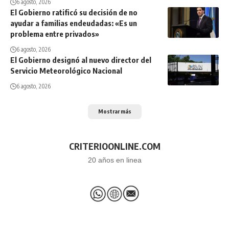
6 agosto, 2026
El Gobierno ratificó su decisión de no
ayudar a familias endeudadas: «Es un
problema entre privados»
6 agosto, 2026
El Gobierno designó al nuevo director del
Servicio Meteorológico Nacional
6 agosto, 2026
Mostrar más
CRITERIOONLINE.COM
20 años en linea