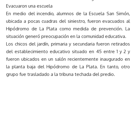
Evacuaron una escuela
En medio del incendio, alumnos de la Escuela San Simón,
ubicada a pocas cuadras del siniestro, fueron evacuados al
Hipódromo de La Plata como medida de prevención. La
situación generó preocupación en la comunidad educativa.
Los chicos del jardín, primaria y secundaria fueron retirados
del establecimiento educativo situado en 45 entre 1 y 2 y
fueron ubicados en un salón recientemente inaugurado en
la planta baja del Hipódromo de La Plata. En tanto, otro
grupo fue trasladado a la tribuna techada del predio.