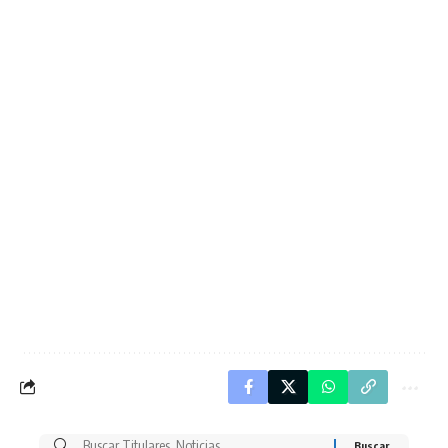
Buscar