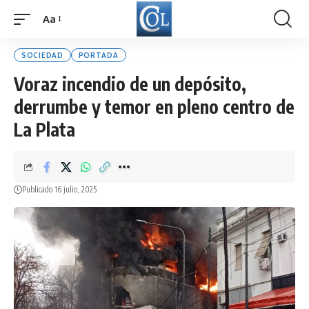
Aa
Font
Resizer
SOCIEDAD
PORTADA
Voraz incendio de un depósito,
derrumbe y temor en pleno centro de
La Plata
Publicado 16 julio, 2025