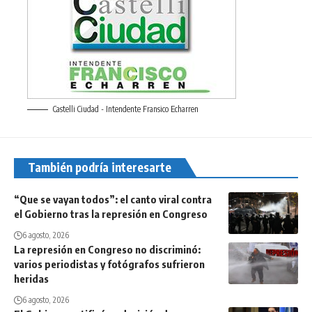
Castelli Ciudad - Intendente Fransico Echarren
También podría interesarte
“Que se vayan todos”: el canto viral contra
el Gobierno tras la represión en Congreso
6 agosto, 2026
La represión en Congreso no discriminó:
varios periodistas y fotógrafos sufrieron
heridas
6 agosto, 2026