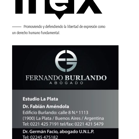
Promoviendo y defendiendo la libertad de expresión como
un derecho humano fundamental.