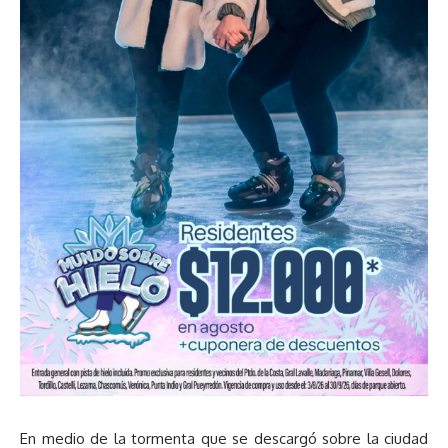
En medio de la tormenta que se descargó sobre la ciudad