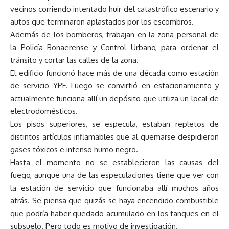
vecinos corriendo intentado huir del catastrófico escenario y
autos que terminaron aplastados por los escombros.
Además de los bomberos, trabajan en la zona personal de
la Policía Bonaerense y Control Urbano, para ordenar el
tránsito y cortar las calles de la zona.
El edificio funcionó hace más de una década como estación
de servicio YPF. Luego se convirtió en estacionamiento y
actualmente funciona allí un depósito que utiliza un local de
electrodomésticos.
Los pisos superiores, se especula, estaban repletos de
distintos artículos inflamables que al quemarse despidieron
gases tóxicos e intenso humo negro.
Hasta el momento no se establecieron las causas del
fuego, aunque una de las especulaciones tiene que ver con
la estación de servicio que funcionaba allí muchos años
atrás. Se piensa que quizás se haya encendido combustible
que podría haber quedado acumulado en los tanques en el
subsuelo. Pero todo es motivo de investigación.