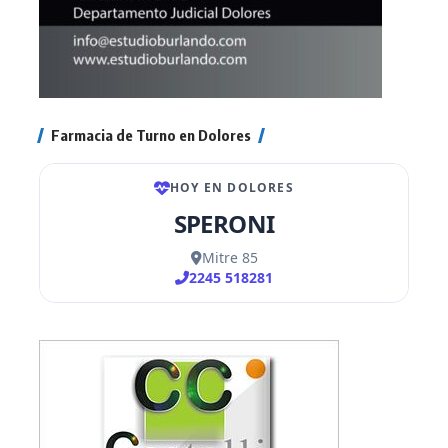
Farmacia de Turno en Dolores