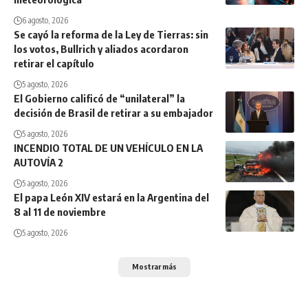
6 agosto, 2026
Se cayó la reforma de la Ley de Tierras: sin
los votos, Bullrich y aliados acordaron
retirar el capítulo
5 agosto, 2026
El Gobierno calificó de “unilateral” la
decisión de Brasil de retirar a su embajador
5 agosto, 2026
INCENDIO TOTAL DE UN VEHÍCULO EN LA
AUTOVÍA 2
5 agosto, 2026
El papa León XIV estará en la Argentina del
8 al 11 de noviembre
5 agosto, 2026
Mostrar más