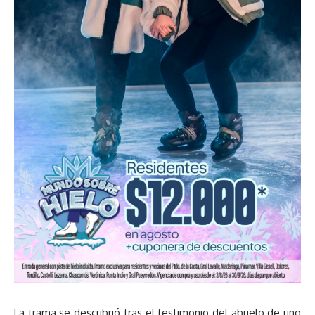
La trama se descubrió tras el testimonio del abuelo de uno