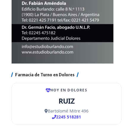
Farmacia de Turno en Dolores