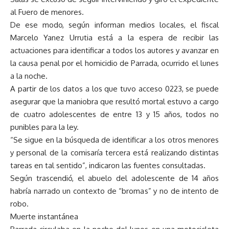
al Fuero de menores.
De ese modo, según informan medios locales, el fiscal
Marcelo Yanez Urrutia está a la espera de recibir las
actuaciones para identificar a todos los autores y avanzar en
la causa penal por el homicidio de Parrada, ocurrido el lunes
a la noche.
A partir de los datos a los que tuvo acceso 0223, se puede
asegurar que la maniobra que resultó mortal estuvo a cargo
de cuatro adolescentes de entre 13 y 15 años, todos no
punibles para la ley.
“Se sigue en la búsqueda de identificar a los otros menores
y personal de la comisaría tercera está realizando distintas
tareas en tal sentido”, indicaron las fuentes consultadas.
Según trascendió, el abuelo del adolescente de 14 años
habría narrado un contexto de “bromas” y no de intento de
robo.
Muerte instantánea