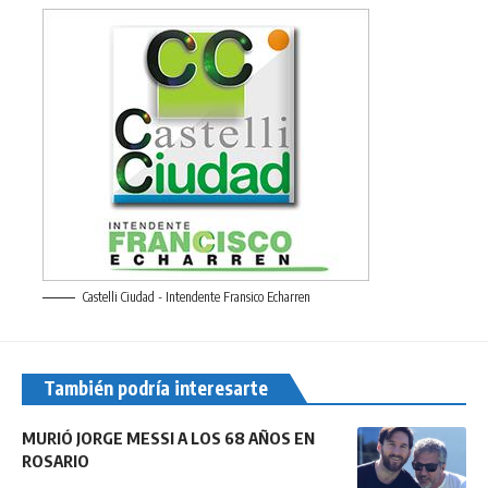
Castelli Ciudad - Intendente Fransico Echarren
También podría interesarte
MURIÓ JORGE MESSI A LOS 68 AÑOS EN
ROSARIO