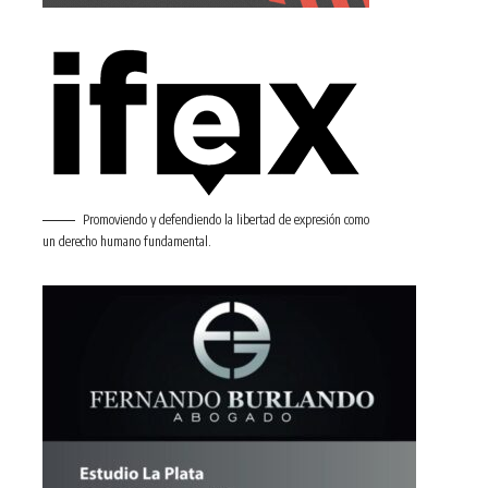
Promoviendo y defendiendo la libertad de expresión como
un derecho humano fundamental.