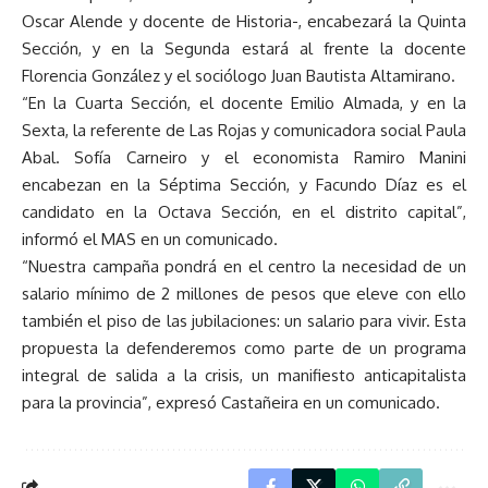
Oscar Alende y docente de Historia-, encabezará la Quinta
Sección, y en la Segunda estará al frente la docente
Florencia González y el sociólogo Juan Bautista Altamirano.
“En la Cuarta Sección, el docente Emilio Almada, y en la
Sexta, la referente de Las Rojas y comunicadora social Paula
Abal. Sofía Carneiro y el economista Ramiro Manini
encabezan en la Séptima Sección, y Facundo Díaz es el
candidato en la Octava Sección, en el distrito capital”,
informó el MAS en un comunicado.
“Nuestra campaña pondrá en el centro la necesidad de un
salario mínimo de 2 millones de pesos que eleve con ello
también el piso de las jubilaciones: un salario para vivir. Esta
propuesta la defenderemos como parte de un programa
integral de salida a la crisis, un manifiesto anticapitalista
para la provincia”, expresó Castañeira en un comunicado.