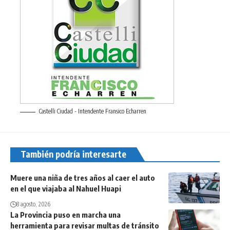
Castelli Ciudad - Intendente Fransico Echarren
También podría interesarte
Muere una niña de tres años al caer el auto
en el que viajaba al Nahuel Huapi
8 agosto, 2026
La Provincia puso en marcha una
herramienta para revisar multas de tránsito