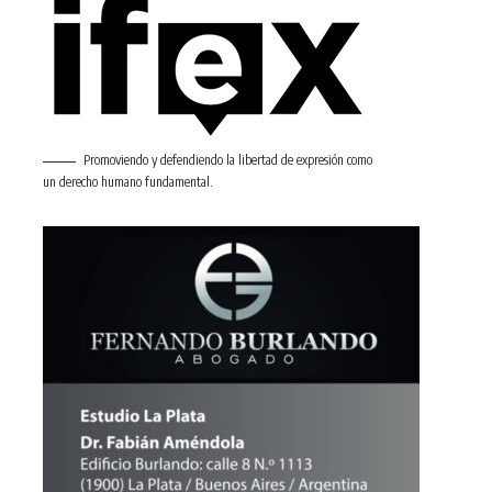
Promoviendo y defendiendo la libertad de expresión como
un derecho humano fundamental.