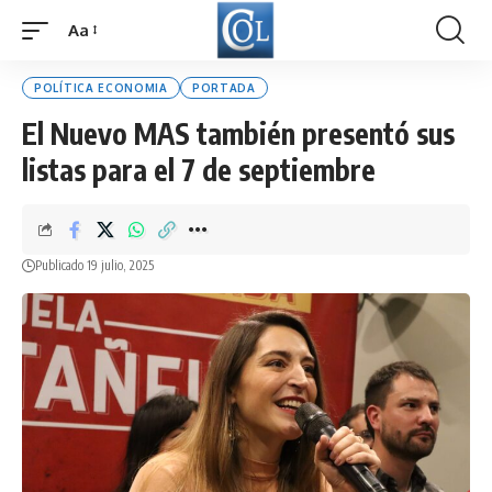
Aa
Font
Resizer
POLÍTICA ECONOMIA
PORTADA
El Nuevo MAS también presentó sus
listas para el 7 de septiembre
Publicado 19 julio, 2025