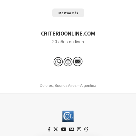
Mostrar más
CRITERIOONLINE.COM
20 años en linea
Dolores, Buenos Aires – Argentina