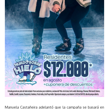
Manuela Castañeira adelantó que la campaña se basará en