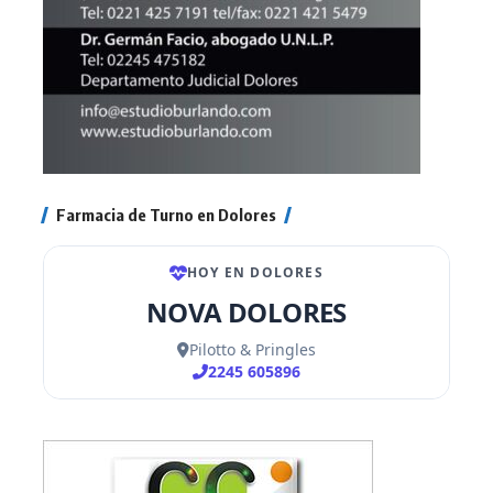
Farmacia de Turno en Dolores