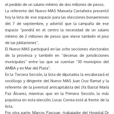
el pedido de un salario mínimo de dos millones de pesos.
La referente del Nuevo MAS Manuela Castañeira presentó
hoy la lista de ese espacio para las elecciones bonaerenses
del 7 de septiembre, y advirtió que la campaña de ese
espacio “pondrá en el centro la necesidad de un salario
mínimo de 2 millones de pesos que eleve también el piso
de las jubilaciones”.
El Nuevo MAS participará en las ocho secciones electorales
de la provincia y también en “decenas de jurisdicciones
municipales” entre las que se cuentan “30 municipios del
AMBA y en Mar del Plata”.
En la Tercera Sección, la lista de diputados la encabezará el
sociólogo y dirigente del Nuevo MAS Juan Cruz Ramat y la
referente de la juventud anticapitalista del ¡Ya Basta! María
Paz Álvarez, mientras que en la Primera Sección, la más
populosa en esta elección, Lucas Correa está al frente de la
lista.
Por otra parte, Marcos Pascuan -trabajador del Hospital Dr