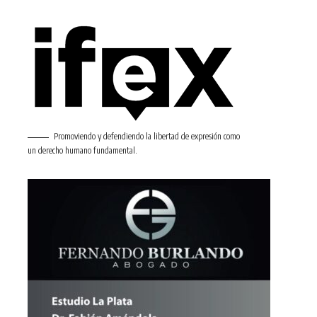
Promoviendo y defendiendo la libertad de expresión como
un derecho humano fundamental.