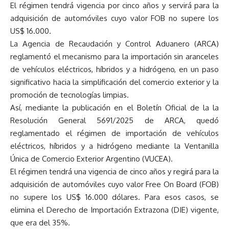
El régimen tendrá vigencia por cinco años y servirá para la
adquisición de automóviles cuyo valor FOB no supere los
US$ 16.000.
La Agencia de Recaudación y Control Aduanero (ARCA)
reglamentó el mecanismo para la importación sin aranceles
de vehículos eléctricos, híbridos y a hidrógeno, en un paso
significativo hacia la simplificación del comercio exterior y la
promoción de tecnologías limpias.
Así, mediante la publicación en el Boletín Oficial de la la
Resolución General 5691/2025 de ARCA, quedó
reglamentado el régimen de importación de vehículos
eléctricos, híbridos y a hidrógeno mediante la Ventanilla
Única de Comercio Exterior Argentino (VUCEA).
El régimen tendrá una vigencia de cinco años y regirá para la
adquisición de automóviles cuyo valor Free On Board (FOB)
no supere los US$ 16.000 dólares. Para esos casos, se
elimina el Derecho de Importación Extrazona (DIE) vigente,
que era del 35%.