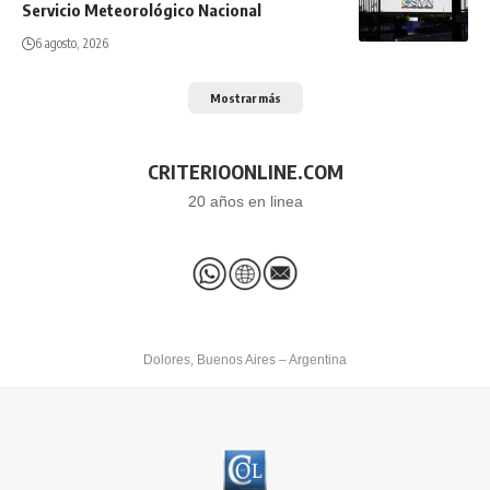
Servicio Meteorológico Nacional
6 agosto, 2026
Mostrar más
CRITERIOONLINE.COM
20 años en linea
Dolores, Buenos Aires – Argentina