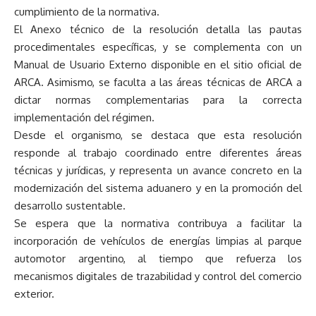
cumplimiento de la normativa.
El Anexo técnico de la resolución detalla las pautas
procedimentales específicas, y se complementa con un
Manual de Usuario Externo disponible en el sitio oficial de
ARCA. Asimismo, se faculta a las áreas técnicas de ARCA a
dictar normas complementarias para la correcta
implementación del régimen.
Desde el organismo, se destaca que esta resolución
responde al trabajo coordinado entre diferentes áreas
técnicas y jurídicas, y representa un avance concreto en la
modernización del sistema aduanero y en la promoción del
desarrollo sustentable.
Se espera que la normativa contribuya a facilitar la
incorporación de vehículos de energías limpias al parque
automotor argentino, al tiempo que refuerza los
mecanismos digitales de trazabilidad y control del comercio
exterior.