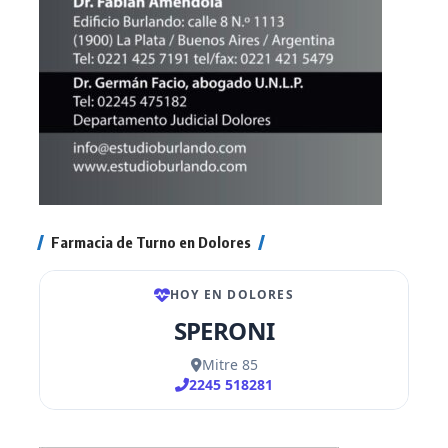
Farmacia de Turno en Dolores