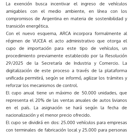
La exención busca incentivar el ingreso de vehículos
amigables con el medio ambiente, en línea con los
compromisos de Argentina en materia de sostenibilidad y
transición energética.
Con el nuevo esquema, ARCA incorpora formalmente al
régimen de VUCEA el acto administrativo que otorga el
cupo de importación para este tipo de vehículos, un
procedimiento previamente establecido por la Resolución
29/2025 de la Secretaría de Industria y Comercio. La
digitalización de este proceso a través de la plataforma
unificada permitirá, según se informó, agilizar los trámites y
reforzar los mecanismos de control.
El cupo anual tiene un máximo de 50.000 unidades, que
representa el 20% de las ventas anuales de autos livianos
en el país. La asignación se hará según la fecha de
nacionalización y el menor precio ofrecido.
El cupo se dividirá en dos: 25.000 vehículos para empresas
con terminales de fabricación local y 25.000 para personas