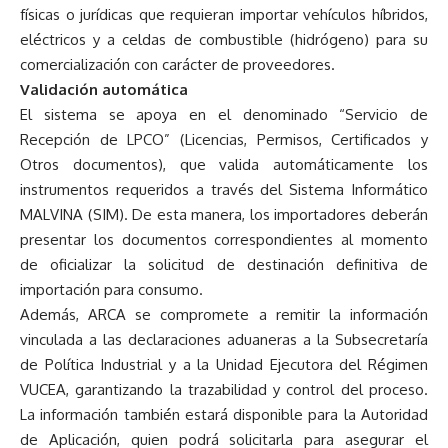
físicas o jurídicas que requieran importar vehículos híbridos,
eléctricos y a celdas de combustible (hidrógeno) para su
comercialización con carácter de proveedores.
Validación automática
El sistema se apoya en el denominado “Servicio de
Recepción de LPCO” (Licencias, Permisos, Certificados y
Otros documentos), que valida automáticamente los
instrumentos requeridos a través del Sistema Informático
MALVINA (SIM). De esta manera, los importadores deberán
presentar los documentos correspondientes al momento
de oficializar la solicitud de destinación definitiva de
importación para consumo.
Además, ARCA se compromete a remitir la información
vinculada a las declaraciones aduaneras a la Subsecretaría
de Política Industrial y a la Unidad Ejecutora del Régimen
VUCEA, garantizando la trazabilidad y control del proceso.
La información también estará disponible para la Autoridad
de Aplicación, quien podrá solicitarla para asegurar el