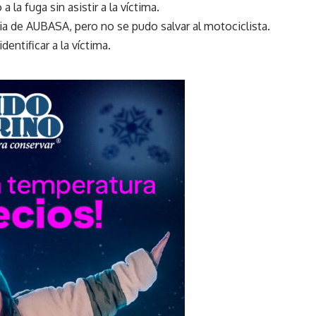
 la fuga sin asistir a la víctima.
cia de AUBASA, pero no se pudo salvar al motociclista.
dentificar a la víctima.