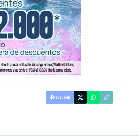
Facebook