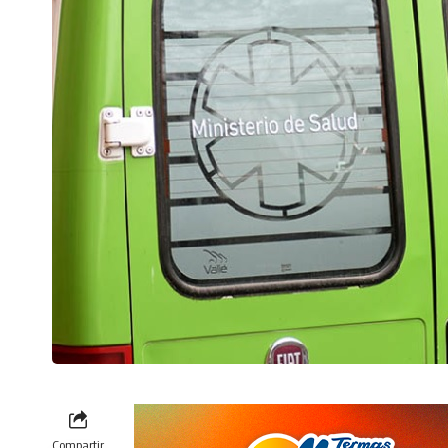
Compartir