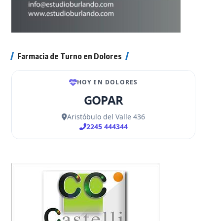
Farmacia de Turno en Dolores