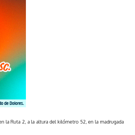
n la Ruta 2, a la altura del kilómetro 52, en la madrugada