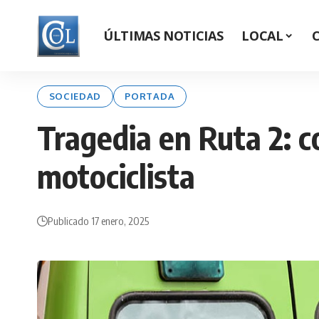
ÚLTIMAS NOTICIAS
LOCAL
SOCIEDAD
PORTADA
Tragedia en Ruta 2: c
motociclista
Publicado 17 enero, 2025