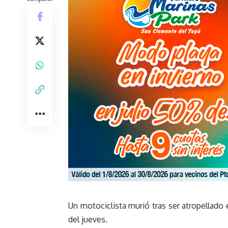
Un motociclista murió tras ser atropellado e
del jueves.