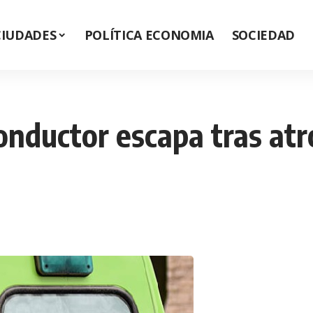
CIUDADES
POLÍTICA ECONOMIA
SOCIEDAD
onductor escapa tras atr