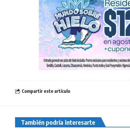
Compartir este artículo
También podría interesarte