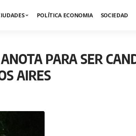
CIUDADES
POLÍTICA ECONOMIA
SOCIEDAD
 ANOTA PARA SER CAN
OS AIRES