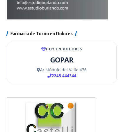
Farmacia de Turno en Dolores