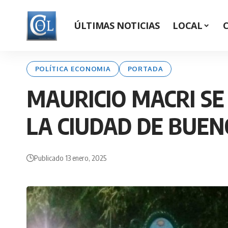
ÚLTIMAS NOTICIAS
LOCAL
POLÍTICA ECONOMIA
PORTADA
MAURICIO MACRI SE
LA CIUDAD DE BUEN
Publicado 13 enero, 2025