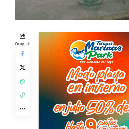
Compartir