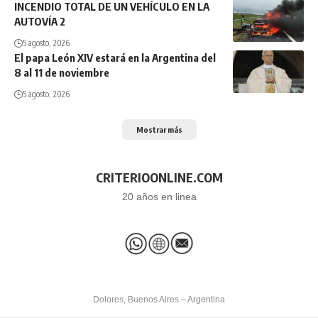
INCENDIO TOTAL DE UN VEHÍCULO EN LA
AUTOVÍA 2
5 agosto, 2026
El papa León XIV estará en la Argentina del
8 al 11 de noviembre
5 agosto, 2026
Mostrar más
CRITERIOONLINE.COM
20 años en linea
Dolores, Buenos Aires – Argentina