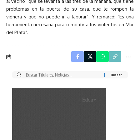
al vecino “que se levanta a las tres de la mañana, que tiene
problemas en la puerta de su casa, que le rompen la
vidriera y que no puede ir a laburar”. Y remarcó: “Es una
herramienta necesaria para combatir a los violentos en Mar
del Plata”.
Buscar
por: