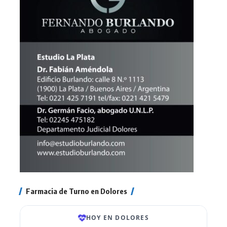
Farmacia de Turno en Dolores