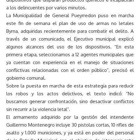
a los delincuentes por varios minutos.
La Municipalidad de General Pueyrredon puso en marcha
este fin de semana el plan de uso de armas no letales
Byrna, adquiridas recientemente para combatir el delito. A
través de un comunicado, el Ejecutivo municipal explicó
algunos alcances del uso de los dispositivos. “En esta
primera etapa, seleccionamos a 12 agentes municipales que
ya cuentan con experiencia en el manejo de situaciones
conflictivas relacionadas con el orden público”, precisó el
gobierno comunal.
Sobre la puesta en marcha de esta estrategia para reducir
los robos y los actos delictivos, el texto indicó: “No
buscamos generar confrontación, sino desactivar conflictos
sin recurrir a la violencia letal”.
El armamento adquirido por la gestión del intendente
Guillermo Montenegro incluye 30 pistolas cortas, 10 rifles de
asalto y 1.000 municiones, y ya está en poder del personal