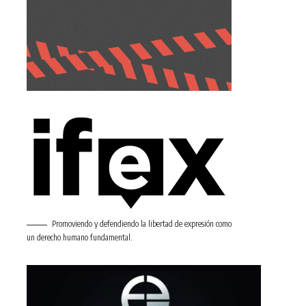
Promoviendo y defendiendo la libertad de expresión como
un derecho humano fundamental.