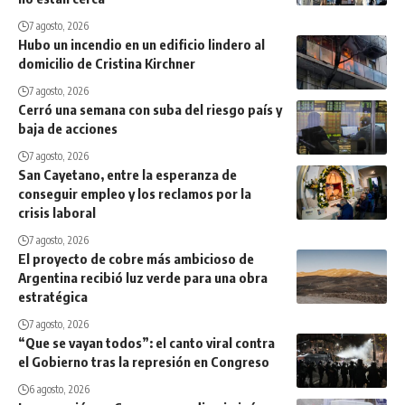
7 agosto, 2026
Hubo un incendio en un edificio lindero al
domicilio de Cristina Kirchner
7 agosto, 2026
Cerró una semana con suba del riesgo país y
baja de acciones
7 agosto, 2026
San Cayetano, entre la esperanza de
conseguir empleo y los reclamos por la
crisis laboral
7 agosto, 2026
El proyecto de cobre más ambicioso de
Argentina recibió luz verde para una obra
estratégica
7 agosto, 2026
“Que se vayan todos”: el canto viral contra
el Gobierno tras la represión en Congreso
6 agosto, 2026