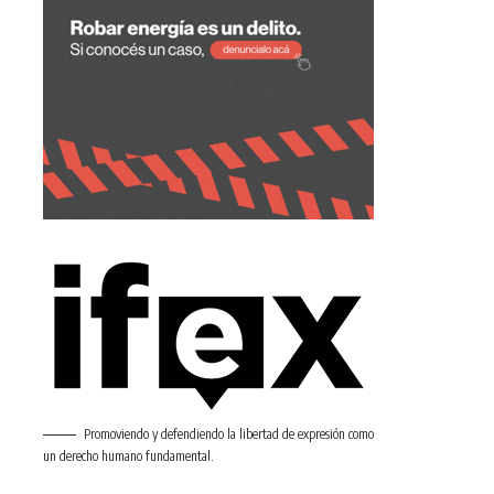
Promoviendo y defendiendo la libertad de expresión como
un derecho humano fundamental.