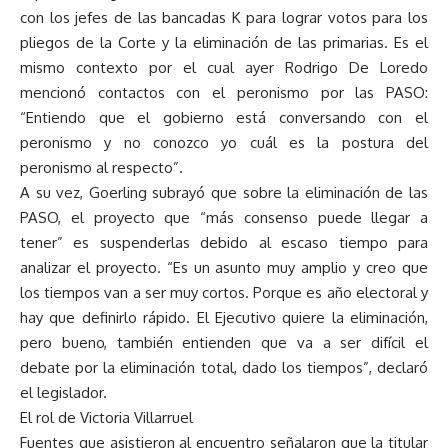
con los jefes de las bancadas K para lograr votos para los
pliegos de la Corte y la eliminación de las primarias. Es el
mismo contexto por el cual ayer Rodrigo De Loredo
mencionó contactos con el peronismo por las PASO:
“Entiendo que el gobierno está conversando con el
peronismo y no conozco yo cuál es la postura del
peronismo al respecto”.
A su vez, Goerling subrayó que sobre la eliminación de las
PASO, el proyecto que “más consenso puede llegar a
tener” es suspenderlas debido al escaso tiempo para
analizar el proyecto. “Es un asunto muy amplio y creo que
los tiempos van a ser muy cortos. Porque es año electoral y
hay que definirlo rápido. El Ejecutivo quiere la eliminación,
pero bueno, también entienden que va a ser difícil el
debate por la eliminación total, dado los tiempos”, declaró
el legislador.
El rol de Victoria Villarruel
Fuentes que asistieron al encuentro señalaron que la titular