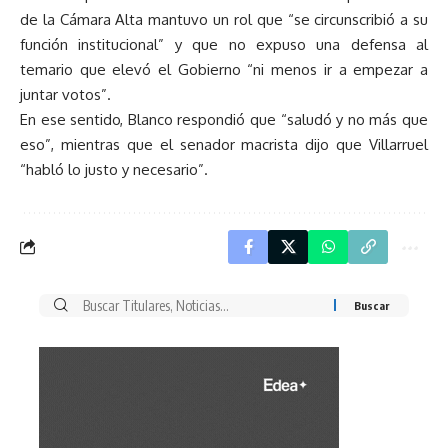
de la Cámara Alta mantuvo un rol que “se circunscribió a su
función institucional” y que no expuso una defensa al
temario que elevó el Gobierno “ni menos ir a empezar a
juntar votos”.
En ese sentido, Blanco respondió que “saludó y no más que
eso”, mientras que el senador macrista dijo que Villarruel
“habló lo justo y necesario”.
Buscar
por: