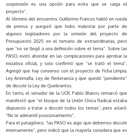
suspensión es una opción para evita que se caiga el
proyecto”.
Al término del encuentro, Guillermo Francos habló en rueda
de prensa y aseguró que hubo malestar por parte de
algunos legisladores por la omisión del proyecto de
Presupuesto 2025 en el temario de extraordinarias, pero
que “no se llegó a una definición sobre el tema”. Sobre las
PASO, evitó ahondar en las complicaciones para aprobar la
iniciativa oficial, y solo confirmó que “se trató el tema”.
Agregó que hay consenso con el proyecto de Ficha Limpia,
Ley Antimafía, Ley de Reiterancia y que quedó “pendiente”
de discutir la Ley de Quebrantos.
En tanto, el senador de la UCR, Pablo Blanco, remarcó que
manifestó que “el bloque de la Unión Cívica Radical estaba
dispuesto a tratar a discutir todos los temas”, pero aclaró:
“No le adelanté posicionamiento”.
Para el patagónico, “las PASO es algo que debemos discutir
internamente”, pero indicó que la mayoría considera que es