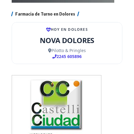
Farmacia de Turno en Dolores