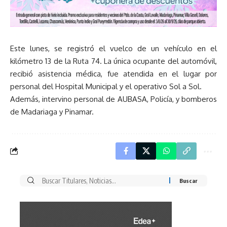
Este lunes, se registró el vuelco de un vehículo en el
kilómetro 13 de la Ruta 74. La única ocupante del automóvil,
recibió asistencia médica, fue atendida en el lugar por
personal del Hospital Municipal y el operativo Sol a Sol.
Además, intervino personal de AUBASA, Policía, y bomberos
de Madariaga y Pinamar.
Buscar
por: