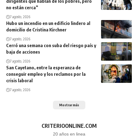
dirigentes que hablan de los pobres, pero
no están cerca”
7 agosto, 2026
Hubo un incendio en un edificio lindero al
domicilio de Cristina Kirchner
7 agosto, 2026
Cerró una semana con suba del riesgo país y
baja de acciones
7 agosto, 2026
San Cayetano, entre la esperanza de
conseguir empleo y los reclamos por la
crisis laboral
7 agosto, 2026
Mostrar más
CRITERIOONLINE.COM
20 años en linea