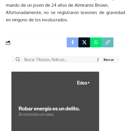
mando de un joven de 24 años de Almirante Brown.
Afortunadamente, no se registraron lesiones de gravedad
en ninguno de los involucrados.
Buscar
por: