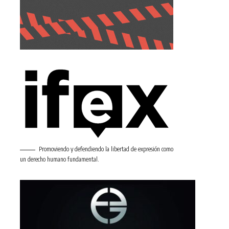
Promoviendo y defendiendo la libertad de expresión como
un derecho humano fundamental.