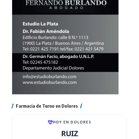
Farmacia de Turno en Dolores