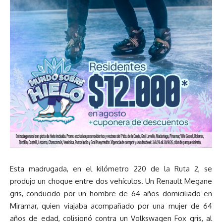
Esta madrugada, en el kilómetro 220 de la Ruta 2, se
produjo un choque entre dos vehículos. Un Renault Megane
gris, conducido por un hombre de 64 años domiciliado en
Miramar, quien viajaba acompañado por una mujer de 64
años de edad, colisionó contra un Volkswagen Fox gris, al