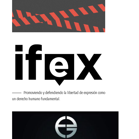
Promoviendo y defendiendo la libertad de expresión como
un derecho humano fundamental.