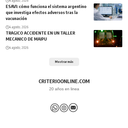
4 agosto, 2026
ESAVI: cómo funciona el sistema argentino
que investiga efectos adversos tras la
vacunación
4 agosto, 2026
TRAGICO ACCIDENTE EN UN TALLER
MECANICO DE MAIPU
4 agosto, 2026
Mostrar más
CRITERIOONLINE.COM
20 años en linea