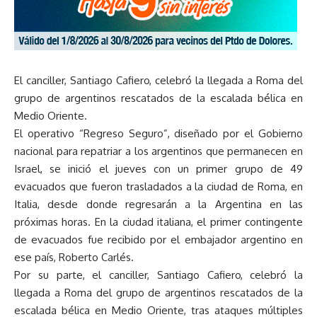
El canciller, Santiago Cafiero, celebró la llegada a Roma del
grupo de argentinos rescatados de la escalada bélica en
Medio Oriente.
El operativo “Regreso Seguro”, diseñado por el Gobierno
nacional para repatriar a los argentinos que permanecen en
Israel, se inició el jueves con un primer grupo de 49
evacuados que fueron trasladados a la ciudad de Roma, en
Italia, desde donde regresarán a la Argentina en las
próximas horas. En la ciudad italiana, el primer contingente
de evacuados fue recibido por el embajador argentino en
ese país, Roberto Carlés.
Por su parte, el canciller, Santiago Cafiero, celebró la
llegada a Roma del grupo de argentinos rescatados de la
escalada bélica en Medio Oriente, tras ataques múltiples