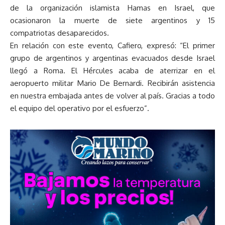
de la organización islamista Hamas en Israel, que
ocasionaron la muerte de siete argentinos y 15
compatriotas desaparecidos.
En relación con este evento, Cafiero, expresó: “El primer
grupo de argentinos y argentinas evacuados desde Israel
llegó a Roma. El Hércules acaba de aterrizar en el
aeropuerto militar Mario De Bernardi. Recibirán asistencia
en nuestra embajada antes de volver al país. Gracias a todo
el equipo del operativo por el esfuerzo”.