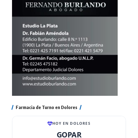
Farmacia de Turno en Dolores