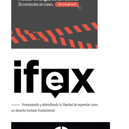
Promoviendo y defendiendo la libertad de expresión como
un derecho humano fundamental.