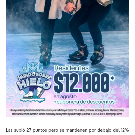
Las subió 27 puntos pero se mantienen por debajo del 12%