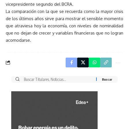
vicepresidente segundo del BCRA.
La comparación con la que se recuerda como la mayor crisis
de los últimos años sirve para mostrar el sensible momento
que atraviesa hoy la economía, con niveles de nominalidad
que no dejan de crecer y variables financieras que no logran
acomodarse.
Buscar
por: