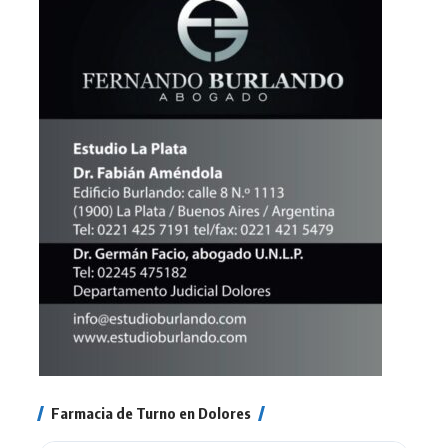
Farmacia de Turno en Dolores