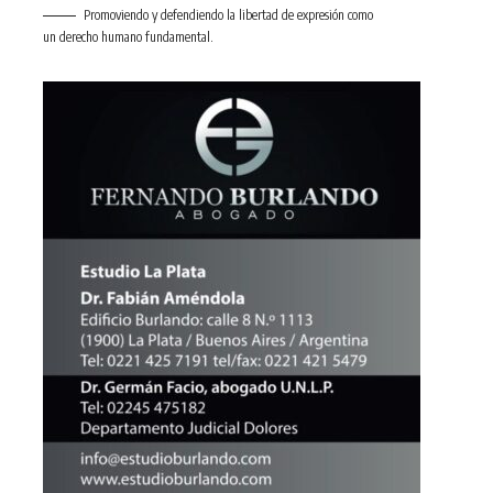
Promoviendo y defendiendo la libertad de expresión como
un derecho humano fundamental.