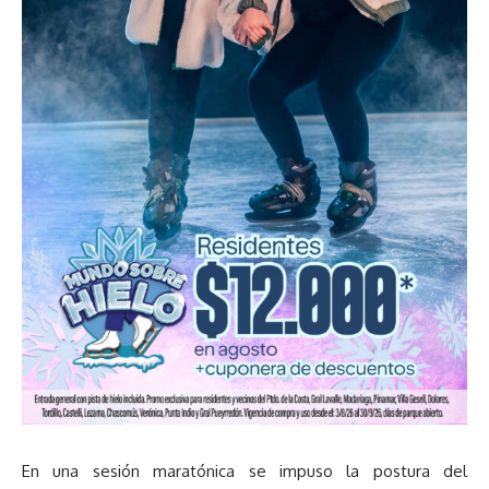
En una sesión maratónica se impuso la postura del