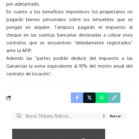
por adelantado.
En cuanto a los beneficios impositivos los propietarios no
pagarán bienes personales sobre los inmuebles que se
pongan en alquiler. Tampoco pagarán el impuesto al
cheque en las cuentas bancarias destinadas a cobrar esos
contratos que se encuentren “debidamente registrados”
ante la AFIP.
Además las “partes podrán deducir del impuesto a las
Ganancias la suma equivalente al 10% del monto anual del
contrato de locación”.
Buscar
por: