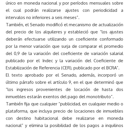
único en moneda nacional y por períodos mensuales sobre
el cual podrán realizarse ajustes con periodicidad a
intervalos no inferiores a seis meses”.
También, el Senado modificó el mecanismo de actualización
del precio de los alquileres y estableció que “los ajustes
deberán efectuarse utilizando un coeficiente conformado
por la menor variación que surja de comparar el promedio
del 0,9 de la variación del coeficiente de variación salarial
publicado por el Indec y la variación del Coeficiente de
Estabilización de Referencia (CER), publicado por el BCRA”.
El texto aprobado por el Senado, además, incorporó un
último párrafo sobre el artículo 9, en el que determinó que
“los ingresos provenientes de locación de hasta dos
inmuebles estarán exentos del pago del monotributo”.
También fija que cualquier “publicidad, en cualquier medio o
plataforma, que incluya precio de locaciones de inmuebles
con destino habitacional debe realizarse en moneda
nacional” y elimina la posibilidad de los pagos a inquilinos