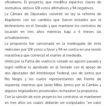
oficialismo. El proyecto, que modifica aspectos claves de
normativa, obtuvo 128 votos afirmativos y 114 negativos.
La Cámara de Diputados convirtió en ley la reforma de
Alquileres con los cambios que fueron incluidos por el
kirchnerismo en el Senado y que mantiene los contratos de
locación en tres años mientras baja a 6 meses las
actualizaciones.
La propuesta fue sancionada en la madrugada de este
miércoles por 128 votos a favor y 114 en contra en una sesión
maratónica que comenzó el martes al mediodía.
Unión por la Patria dio vuelta lo votado en agosto pasado y
logró ratificar lo aprobado en el Senado con el apoyo de
dos diputados del Interbloque Federal, uno de Juntos por
Rio Negro y los cuatro representantes del Frente de
Izquierda, mientras que Javier Milei, Juntos por el Cambio y
algunos legisladores provinciales rechazaron la propuesta.
Con la sanción de este proyecto los contratos se mantienen
en tres años los cuales deberán ser estipulados “en valor