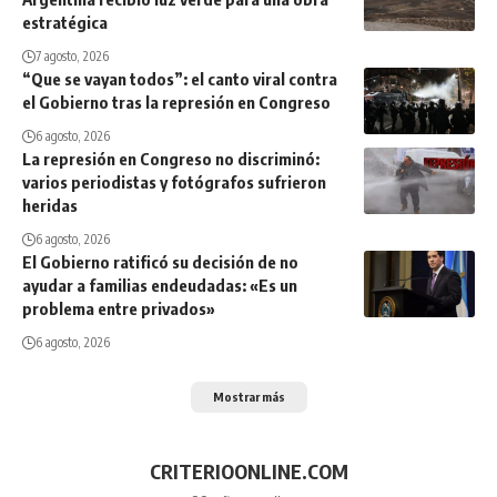
estratégica
7 agosto, 2026
“Que se vayan todos”: el canto viral contra
el Gobierno tras la represión en Congreso
6 agosto, 2026
La represión en Congreso no discriminó:
varios periodistas y fotógrafos sufrieron
heridas
6 agosto, 2026
El Gobierno ratificó su decisión de no
ayudar a familias endeudadas: «Es un
problema entre privados»
6 agosto, 2026
Mostrar más
CRITERIOONLINE.COM