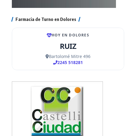
Farmacia de Turno en Dolores