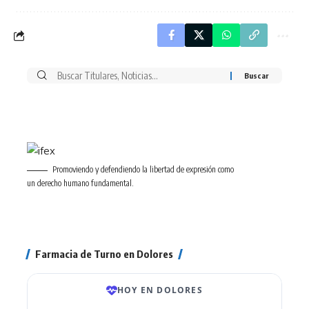
Buscar
por:
Promoviendo y defendiendo la libertad de expresión como
un derecho humano fundamental.
Farmacia de Turno en Dolores