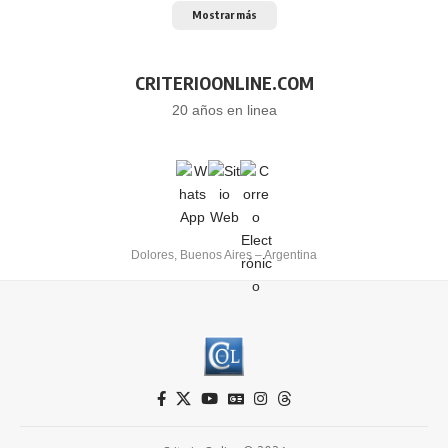
Mostrar más
CRITERIOONLINE.COM
20 años en linea
Dolores, Buenos Aires – Argentina