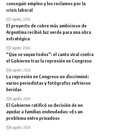
conseguir empleo y los reclamos por la
crisis laboral
7 agosto, 2026
El proyecto de cobre más ambicioso de
Argentina recibió luz verde para una obra
estratégica
7 agosto, 2026
“Que se vayan todos”: el canto viral contra
el Gobierno tras la represión en Congreso
6 agosto, 2026
La represión en Congreso no discriminó:
varios periodistas y fotógrafos sufrieron
heridas
6 agosto, 2026
El Gobierno ratificó su decisión de no
ayudar a familias endeudadas: «Es un
problema entre privados»
6 agosto, 2026