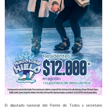
El diputado nacional del Frente de Todos y secretario