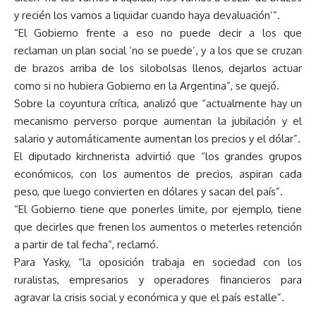
y recién los vamos a liquidar cuando haya devaluación’”.
“El Gobierno frente a eso no puede decir a los que
reclaman un plan social ‘no se puede’, y a los que se cruzan
de brazos arriba de los silobolsas llenos, dejarlos actuar
como si no hubiera Gobierno en la Argentina”, se quejó.
Sobre la coyuntura crítica, analizó que “actualmente hay un
mecanismo perverso porque aumentan la jubilación y el
salario y automáticamente aumentan los precios y el dólar”.
El diputado kirchnerista advirtió que “los grandes grupos
económicos, con los aumentos de precios, aspiran cada
peso, que luego convierten en dólares y sacan del país”.
“El Gobierno tiene que ponerles limite, por ejemplo, tiene
que decirles que frenen los aumentos o meterles retención
a partir de tal fecha”, reclamó.
Para Yasky, “la oposición trabaja en sociedad con los
ruralistas, empresarios y operadores financieros para
agravar la crisis social y económica y que el país estalle”.