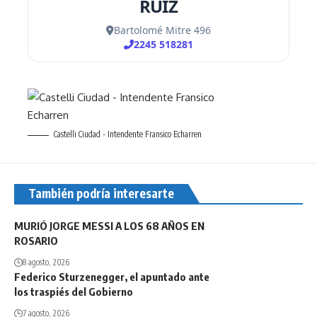
Castelli Ciudad - Intendente Fransico Echarren
También podría interesarte
MURIÓ JORGE MESSI A LOS 68 AÑOS EN
ROSARIO
8 agosto, 2026
Federico Sturzenegger, el apuntado ante
los traspiés del Gobierno
7 agosto, 2026