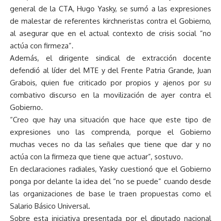
general de la CTA, Hugo Yasky, se sumó a las expresiones
de malestar de referentes kirchneristas contra el Gobierno,
al asegurar que en el actual contexto de crisis social “no
actúa con firmeza”.
Además, el dirigente sindical de extracción docente
defendió al líder del MTE y del Frente Patria Grande, Juan
Grabois, quien fue criticado por propios y ajenos por su
combativo discurso en la movilización de ayer contra el
Gobierno.
“Creo que hay una situación que hace que este tipo de
expresiones uno las comprenda, porque el Gobierno
muchas veces no da las señales que tiene que dar y no
actúa con la firmeza que tiene que actuar”, sostuvo.
En declaraciones radiales, Yasky cuestionó que el Gobierno
ponga por delante la idea del “no se puede” cuando desde
las organizaciones de base le traen propuestas como el
Salario Básico Universal.
Sobre esta iniciativa presentada por el diputado nacional