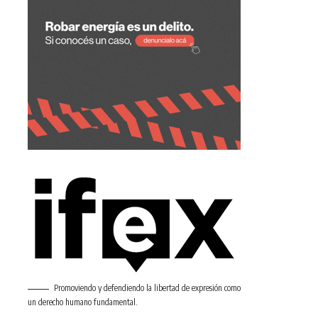
Promoviendo y defendiendo la libertad de expresión como
un derecho humano fundamental.