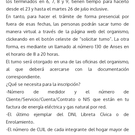
los terminados en 6, 7, 8 y 9, tienen tiempo para hacerlo
desde el 23 y hasta el martes 26 de julio inclusive.
En tanto, para hacer el trámite de forma presencial por
fuera de esas fechas, las personas podrán sacar turno de
manera virtual a través de la página web del organismo,
clickeando en el botón celeste de “solicitar turno”. La otra
forma, es mediante un llamado al número 130 de Anses en
el horario de 8 a 20 horas.
El turno será otorgado en una de las oficinas del organismo,
al que deberá acercarse con la documentación
correspondiente.
¿Qué se necesita para la inscripción?
-Número de medidor y el número de
Cliente/Servicio/Cuenta/Contrato o NIS que están en tu
factura de energía eléctrica y gas natural por red.
-El último ejemplar del DNI, Libreta Cívica o de
Enrolamiento.
-El número de CUIL de cada integrante del hogar mayor de