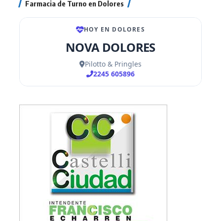
Farmacia de Turno en Dolores