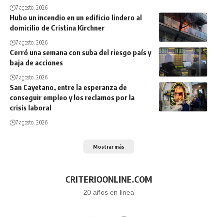
7 agosto, 2026
Hubo un incendio en un edificio lindero al
domicilio de Cristina Kirchner
7 agosto, 2026
Cerró una semana con suba del riesgo país y
baja de acciones
7 agosto, 2026
San Cayetano, entre la esperanza de
conseguir empleo y los reclamos por la
crisis laboral
7 agosto, 2026
Mostrar más
CRITERIOONLINE.COM
20 años en linea