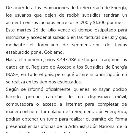
De acuerdo a las estimaciones de la Secretaría de Energía,
los usuarios que dejen de recibir subsidios tendrán un
aumento en sus facturas entre los $1.200 y $1.300 por mes.
Este martes 26 de julio vence el tiempo estipulado para
inscribirse y acceder al subsidio en las facturas de luz y gas,
mediante el formulario de segmentación de tarifas
establecido por el Gobierno.
Hasta el momento, unos 3.443.386 de hogares cargaron sus
datos en el Registro de Acceso a los Subsidios de Energía
(RASE) en todo el país, pero qué ocurre si la inscripción no
se realiza en los tiempos estipulados.
Según se informó oficialmente, quienes no hayan podido
hacerlo porque carecían de un dispositivo móvil,
computadora o acceso a Internet para completar de
manera online el formulario de la Segmentación Energética,
podrán obtener un turno para realizar el trámite de forma
presencial en las oficinas de la Administración Nacional de la