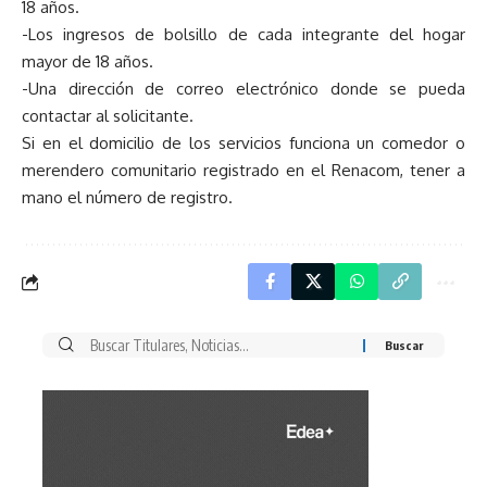
18 años.
-Los ingresos de bolsillo de cada integrante del hogar
mayor de 18 años.
-Una dirección de correo electrónico donde se pueda
contactar al solicitante.
Si en el domicilio de los servicios funciona un comedor o
merendero comunitario registrado en el Renacom, tener a
mano el número de registro.
Buscar
por: